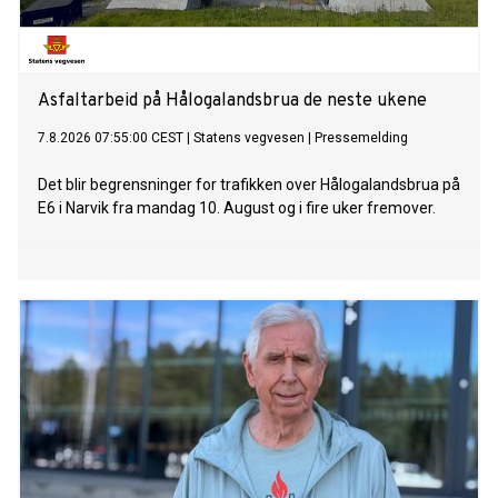
Asfaltarbeid på Hålogalandsbrua de neste ukene
7.8.2026 07:55:00 CEST
|
Statens vegvesen
|
Pressemelding
Det blir begrensninger for trafikken over Hålogalandsbrua på
E6 i Narvik fra mandag 10. August og i fire uker fremover.