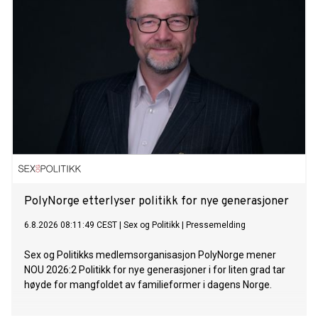
PolyNorge etterlyser politikk for nye generasjoner
6.8.2026 08:11:49 CEST
|
Sex og Politikk
|
Pressemelding
Sex og Politikks medlemsorganisasjon PolyNorge mener
NOU 2026:2 Politikk for nye generasjoner i for liten grad tar
høyde for mangfoldet av familieformer i dagens Norge.