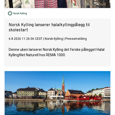
Norsk Kylling lanserer halalkyllingpålegg til
skolestart
6.8.2026 11:26:06 CEST
|
Norsk Kylling
|
Pressemelding
Denne uken lanserer Norsk Kylling det ferske pålegget Halal
Kyllingfilet Naturell hos REMA 1000.