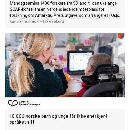
Mandag samles 1400 forskere fra 50 land, til den ukelange
SCAR-konferansen, verdens ledende møteplass for
forskning om Antarktis. Årets utgave, som arrangeres i Oslo,
kan skilte med deltakerrekord.
10 000 norske barn og unge får ikke anerkjent
språket sitt