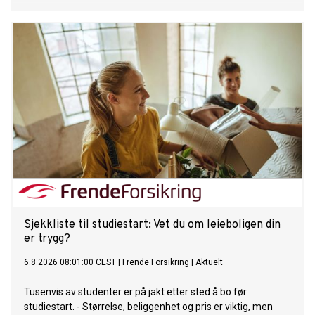
Sjekkliste til studiestart: Vet du om leieboligen din
er trygg?
6.8.2026 08:01:00 CEST
|
Frende Forsikring
|
Aktuelt
Tusenvis av studenter er på jakt etter sted å bo før
studiestart. - Størrelse, beliggenhet og pris er viktig, men