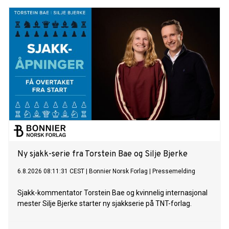
Ny sjakk-serie fra Torstein Bae og Silje Bjerke
6.8.2026 08:11:31 CEST
|
Bonnier Norsk Forlag
|
Pressemelding
Sjakk-kommentator Torstein Bae og kvinnelig internasjonal
mester Silje Bjerke starter ny sjakkserie på TNT-forlag.