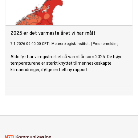
2025 er det varmeste året vi har målt
7.1.2026 09:00:00 CET
|
Meteorologisk institutt
|
Pressemelding
Aldri før har vi registrert et så varmt år som 2025. De høye
temperaturene er sterkt knyttet til menneskeskapte
klimaendringer, ifølge en helt ny rapport.