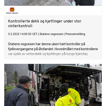
Kontrollerte dekk og kjettinger under stor
vinterkontroll
3.2.2023 14:00:55 CET
|
Statens vegvesen
|
Pressemelding
Statens vegvesen har denne uken hatt kontroller på
fjellovergangene på Østlandet. Hovedmålet med kontrollene
var sjekk av vinterdekk og kjettinger på tunge kjøretøy.