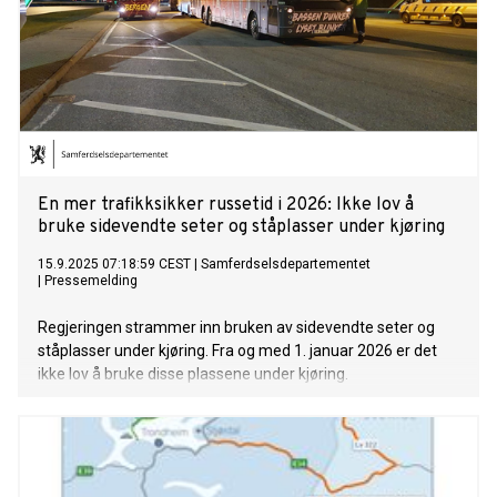
En mer trafikksikker russetid i 2026: Ikke lov å
bruke sidevendte seter og ståplasser under kjøring
15.9.2025 07:18:59 CEST
|
Samferdselsdepartementet
|
Pressemelding
Regjeringen strammer inn bruken av sidevendte seter og
ståplasser under kjøring. Fra og med 1. januar 2026 er det
ikke lov å bruke disse plassene under kjøring.