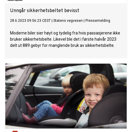
Unngår sikkerhetsbeltet bevisst
28.6.2023 09:56:23 CEST
|
Statens vegvesen
|
Pressemelding
Moderne biler sier høyt og tydelig fra hvis passasjerene ikke
bruker sikkerhetsbelte. Likevel ble det i første halvår 2023
delt ut 889 gebyr for manglende bruk av sikkerhetsbelte.