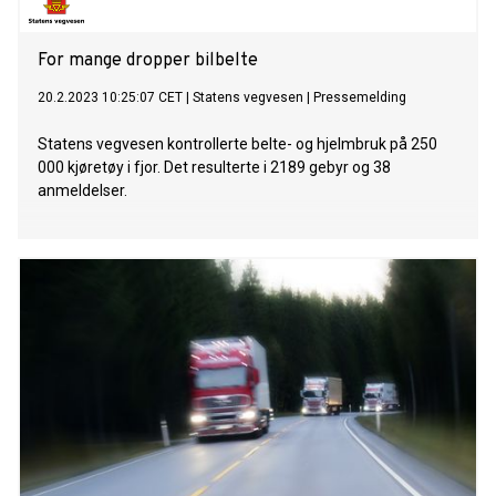
For mange dropper bilbelte
20.2.2023 10:25:07 CET
|
Statens vegvesen
|
Pressemelding
Statens vegvesen kontrollerte belte- og hjelmbruk på 250
000 kjøretøy i fjor. Det resulterte i 2189 gebyr og 38
anmeldelser.