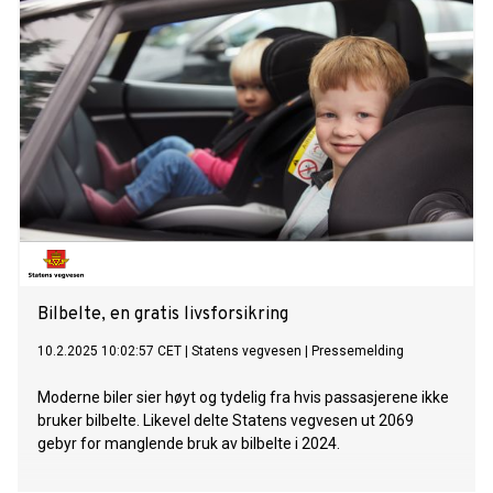
Bilbelte, en gratis livsforsikring
10.2.2025 10:02:57 CET
|
Statens vegvesen
|
Pressemelding
Moderne biler sier høyt og tydelig fra hvis passasjerene ikke
bruker bilbelte. Likevel delte Statens vegvesen ut 2069
gebyr for manglende bruk av bilbelte i 2024.