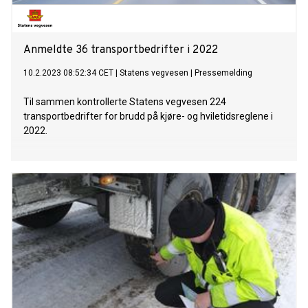
Anmeldte 36 transportbedrifter i 2022
10.2.2023 08:52:34 CET
|
Statens vegvesen
|
Pressemelding
Til sammen kontrollerte Statens vegvesen 224
transportbedrifter for brudd på kjøre- og hviletidsreglene i
2022.