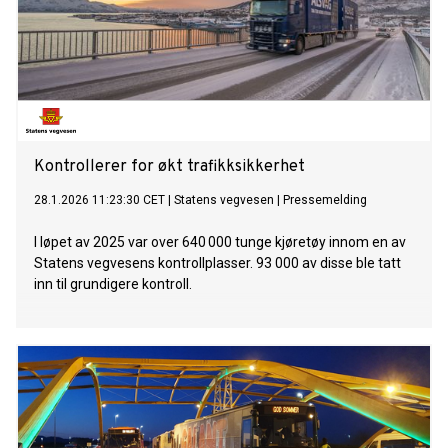
Kontrollerer for økt trafikksikkerhet
28.1.2026 11:23:30 CET
|
Statens vegvesen
|
Pressemelding
I løpet av 2025 var over 640 000 tunge kjøretøy innom en av
Statens vegvesens kontrollplasser. 93 000 av disse ble tatt
inn til grundigere kontroll.