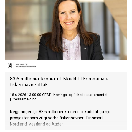
83,6 millioner kroner i tilskudd til kommunale
fiskerihavnetiltak
18.6.2026 13:00:00 CEST
|
Nærings- og fiskeridepartementet
|
Pressemelding
Regjeringen gir 83,6 millioner kroner i tilskudd til sju nye
prosjekter som vil gi bedre fiskerihavner i Finnmark,
Nordland, Vestland og Agder.