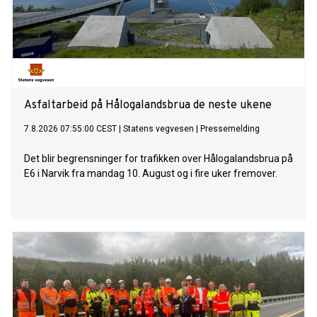
Asfaltarbeid på Hålogalandsbrua de neste ukene
7.8.2026 07:55:00 CEST
|
Statens vegvesen
|
Pressemelding
Det blir begrensninger for trafikken over Hålogalandsbrua på
E6 i Narvik fra mandag 10. August og i fire uker fremover.