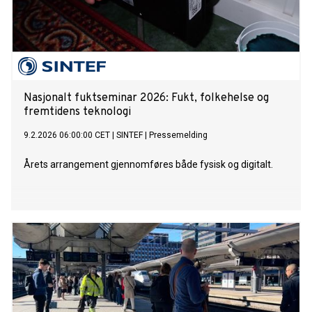
Nasjonalt fuktseminar 2026: Fukt, folkehelse og
fremtidens teknologi
9.2.2026 06:00:00 CET
|
SINTEF
|
Pressemelding
Årets arrangement gjennomføres både fysisk og digitalt.