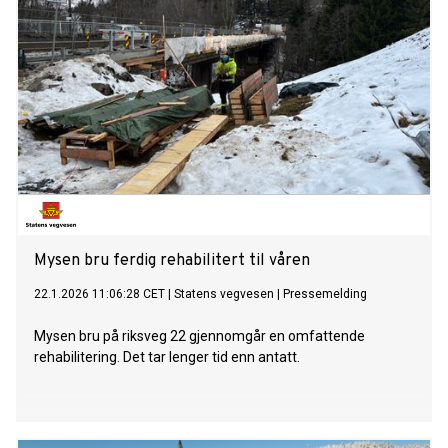
Mysen bru ferdig rehabilitert til våren
22.1.2026 11:06:28 CET
|
Statens vegvesen
|
Pressemelding
Mysen bru på riksveg 22 gjennomgår en omfattende
rehabilitering. Det tar lenger tid enn antatt.