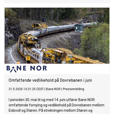
Omfattende vedlikehold på Dovrebanen i juni
21.5.2026 13:21:25 CEST
|
Bane NOR
|
Pressemelding
I perioden 30. mai til og med 14. juni utfører Bane NOR
omfattende fornying og vedlikehold på Dovrebanen mellom
Eidsvoll og Støren. På strekningen mellom Støren og