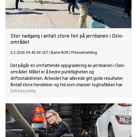
Stor nedgang i antall store feil på jernbanen i Oslo-
området
5.2.2026 09:45:00 CET
|
Bane NOR
|
Pressemelding
Det pågår en omfattende oppgradering av jernbanen i Oslo-
området. Målet er å bedre punktligheten og
driftsstabiliteten. Arbeidet har allerede gitt gode resultater.
Antall store hendelser og feil som stanser togtrafikken har
falt betydelig.