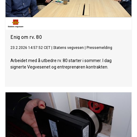
Enig om rv. 80
23.2.2026 14:57:52 CET
|
Statens vegvesen
|
Pressemelding
Arbeidet med å utbedre rv. 80 starter i sommer. I dag
signerte Vegvesenet og entreprenøren kontrakten.