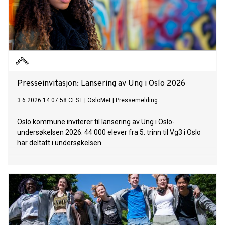
Presseinvitasjon: Lansering av Ung i Oslo 2026
3.6.2026 14:07:58 CEST
|
OsloMet
|
Pressemelding
Oslo kommune inviterer til lansering av Ung i Oslo-
undersøkelsen 2026. 44 000 elever fra 5. trinn til Vg3 i Oslo
har deltatt i undersøkelsen.