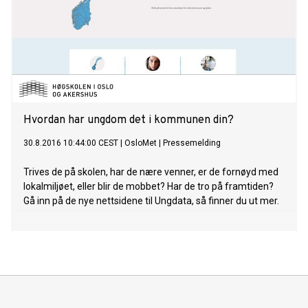
Hvordan har ungdom det i kommunen din?
30.8.2016 10:44:00 CEST
|
OsloMet
|
Pressemelding
Trives de på skolen, har de nære venner, er de fornøyd med
lokalmiljøet, eller blir de mobbet? Har de tro på framtiden?
Gå inn på de nye nettsidene til Ungdata, så finner du ut mer.