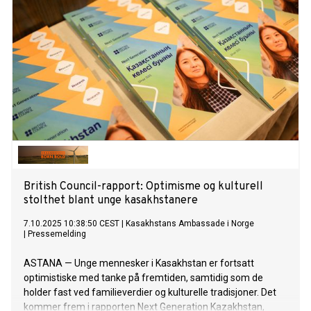
British Council-rapport: Optimisme og kulturell
stolthet blant unge kasakhstanere
7.10.2025 10:38:50 CEST
|
Kasakhstans Ambassade i Norge
|
Pressemelding
ASTANA — Unge mennesker i Kasakhstan er fortsatt
optimistiske med tanke på fremtiden, samtidig som de
holder fast ved familieverdier og kulturelle tradisjoner. Det
kommer frem i rapporten Next Generation Kazakhstan,