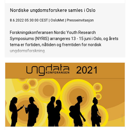
Nordiske ungdomsforskere samles i Oslo
8.6.2022 05:30:00 CEST
|
OsloMet
|
Presseinvitasjon
Forskningskonferansen Nordic Youth Research
Symposiums (NYRIS) arrangeres 13 - 15 juni i Oslo, og årets
tema er fortiden, nåtiden og fremtiden for nordisk
ungdomsforskning.