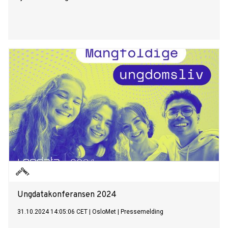
Ungdatakonferansen 2024
31.10.2024 14:05:06 CET
|
OsloMet
|
Pressemelding