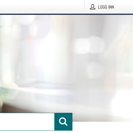
LOGG INN