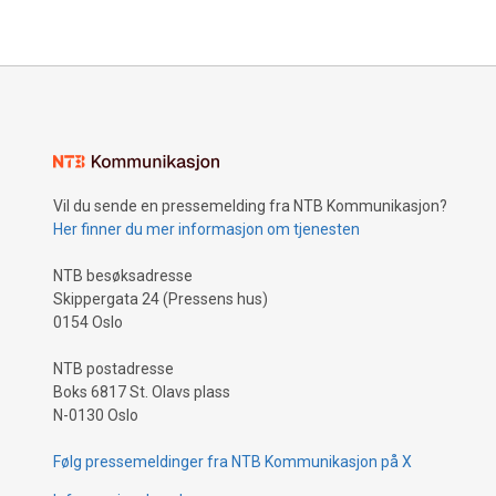
Vil du sende en pressemelding fra NTB Kommunikasjon?
Her finner du mer informasjon om tjenesten
NTB besøksadresse
Skippergata 24 (Pressens hus)
0154 Oslo
NTB postadresse
Boks 6817 St. Olavs plass
N-0130 Oslo
Følg pressemeldinger fra NTB Kommunikasjon på X