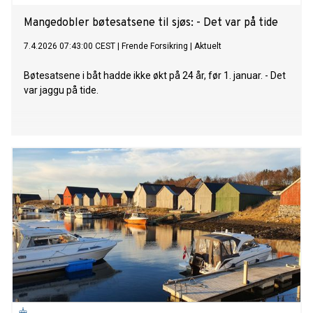
Mangedobler bøtesatsene til sjøs: - Det var på tide
7.4.2026 07:43:00 CEST
|
Frende Forsikring
|
Aktuelt
Bøtesatsene i båt hadde ikke økt på 24 år, før 1. januar. - Det
var jaggu på tide.