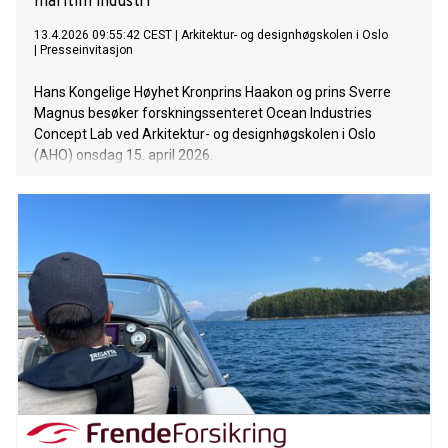
maritim industri
13.4.2026 09:55:42 CEST
|
Arkitektur- og designhøgskolen i Oslo
|
Presseinvitasjon
Hans Kongelige Høyhet Kronprins Haakon og prins Sverre
Magnus besøker forskningssenteret Ocean Industries
Concept Lab ved Arkitektur- og designhøgskolen i Oslo
(AHO) onsdag 15. april 2026.