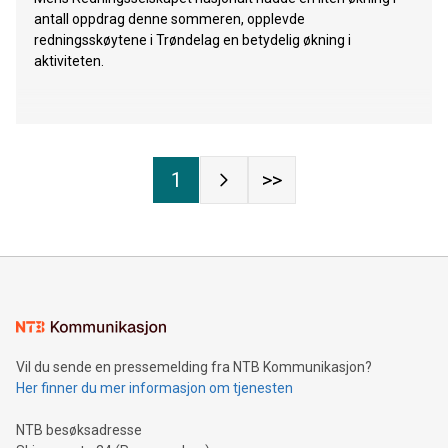
antall oppdrag denne sommeren, opplevde
redningsskøytene i Trøndelag en betydelig økning i
aktiviteten.
1
>>
Vil du sende en pressemelding fra NTB Kommunikasjon?
Her finner du mer informasjon om tjenesten
NTB besøksadresse