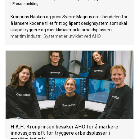
|
Pressemelding
Kronprins Haakon og prins Sverre Magnus dro i hendelen for
å lansere kodene til et fritt og åpent designsystem som skal
skape tryggere og mer klimasmarte arbeidsplasser i
maritim industri. Systemet er utviklet ved AHO.
H.K.H. Kronprinsen besøker AHO for å markere
innovasjonsløft for tryggere arbeidsplasser i