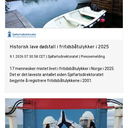
Historisk lave dødstall i fritidsbåtulykker i 2025
9.1.2026 07:30:58 CET
|
Sjøfartsdirektoratet
|
Pressemelding
17 mennesker mistet livet i fritidsbåtulykker i Norge i 2025.
Det er det laveste antallet siden Sjøfartsdirektoratet
begynte å registrere fritidsbåtulykkene i 2001.