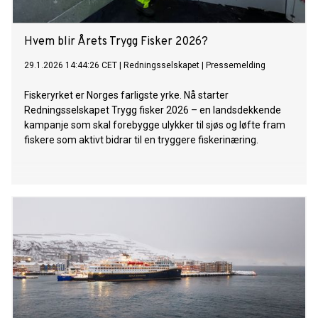
Hvem blir Årets Trygg Fisker 2026?
29.1.2026 14:44:26 CET
|
Redningsselskapet
|
Pressemelding
Fiskeryrket er Norges farligste yrke. Nå starter
Redningsselskapet Trygg fisker 2026 – en landsdekkende
kampanje som skal forebygge ulykker til sjøs og løfte fram
fiskere som aktivt bidrar til en tryggere fiskerinæring.