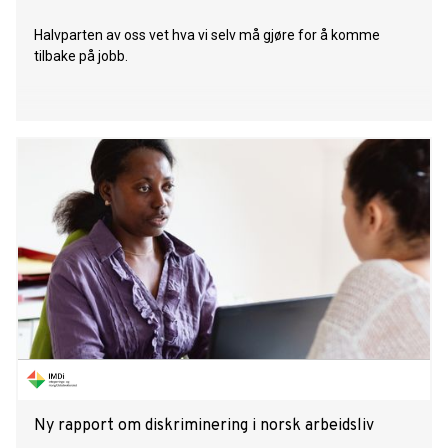
Halvparten av oss vet hva vi selv må gjøre for å komme
tilbake på jobb.
Ny rapport om diskriminering i norsk arbeidsliv