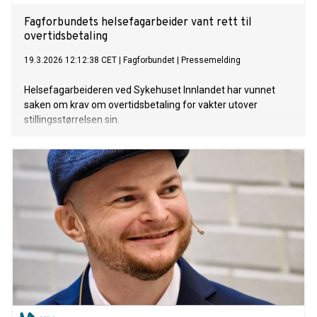
Fagforbundets helsefagarbeider vant rett til
overtidsbetaling
19.3.2026 12:12:38 CET
|
Fagforbundet
|
Pressemelding
Helsefagarbeideren ved Sykehuset Innlandet har vunnet
saken om krav om overtidsbetaling for vakter utover
stillingsstørrelsen sin.