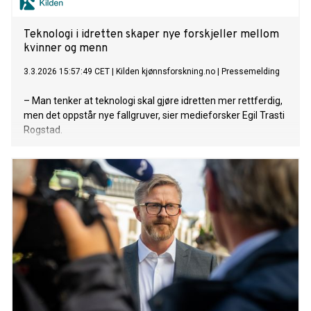
Teknologi i idretten skaper nye forskjeller mellom
kvinner og menn
3.3.2026 15:57:49 CET
|
Kilden kjønnsforskning.no
|
Pressemelding
– Man tenker at teknologi skal gjøre idretten mer rettferdig,
men det oppstår nye fallgruver, sier medieforsker Egil Trasti
Rogstad.