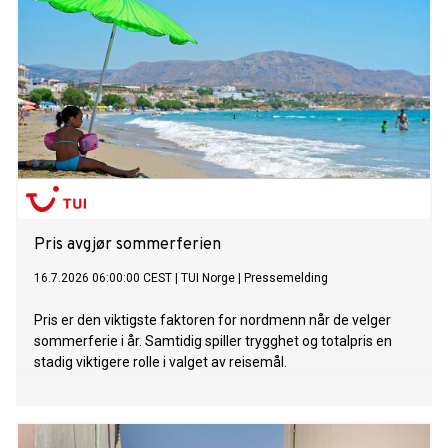
Pris avgjør sommerferien
16.7.2026 06:00:00 CEST
|
TUI Norge
|
Pressemelding
Pris er den viktigste faktoren for nordmenn når de velger
sommerferie i år. Samtidig spiller trygghet og totalpris en
stadig viktigere rolle i valget av reisemål.