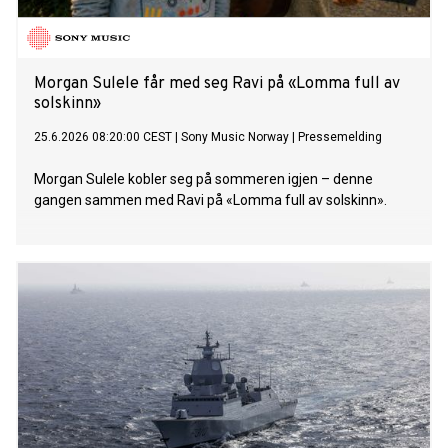
Morgan Sulele får med seg Ravi på «Lomma full av
solskinn»
25.6.2026 08:20:00 CEST
|
Sony Music Norway
|
Pressemelding
Morgan Sulele kobler seg på sommeren igjen – denne
gangen sammen med Ravi på «Lomma full av solskinn».