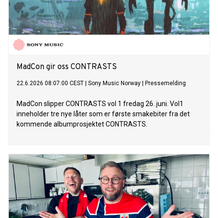
MadCon gir oss CONTRASTS
22.6.2026 08:07:00 CEST
|
Sony Music Norway
|
Pressemelding
MadCon slipper CONTRASTS vol 1 fredag 26. juni. Vol1
inneholder tre nye låter som er første smakebiter fra det
kommende albumprosjektet CONTRASTS.