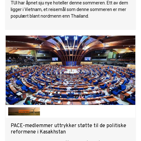
TUI har åpnet sju nye hoteller denne sommeren. Ett av dem
ligger i Vietnam, et reisemål som denne sommeren er mer
populært blant nordmenn enn Thailand.
PACE-medlemmer uttrykker støtte til de politiske
reformene i Kasakhstan