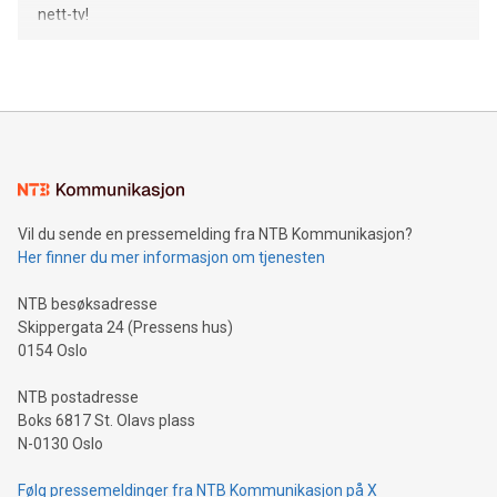
nett-tv!
Vil du sende en pressemelding fra NTB Kommunikasjon?
Her finner du mer informasjon om tjenesten
NTB besøksadresse
Skippergata 24 (Pressens hus)
0154 Oslo
NTB postadresse
Boks 6817 St. Olavs plass
N-0130 Oslo
Følg pressemeldinger fra NTB Kommunikasjon på X