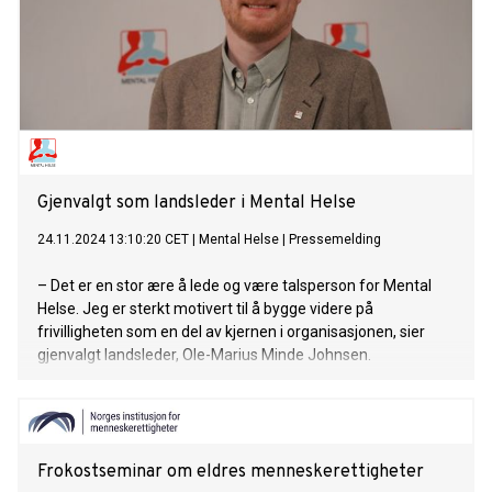
Gjenvalgt som landsleder i Mental Helse
24.11.2024 13:10:20 CET
|
Mental Helse
|
Pressemelding
– Det er en stor ære å lede og være talsperson for Mental
Helse. Jeg er sterkt motivert til å bygge videre på
frivilligheten som en del av kjernen i organisasjonen, sier
gjenvalgt landsleder, Ole-Marius Minde Johnsen.
Frokostseminar om eldres menneskerettigheter