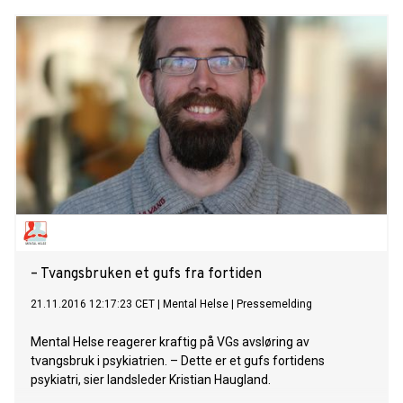
– Tvangsbruken et gufs fra fortiden
21.11.2016 12:17:23 CET
|
Mental Helse
|
Pressemelding
Mental Helse reagerer kraftig på VGs avsløring av
tvangsbruk i psykiatrien. – Dette er et gufs fortidens
psykiatri, sier landsleder Kristian Haugland.