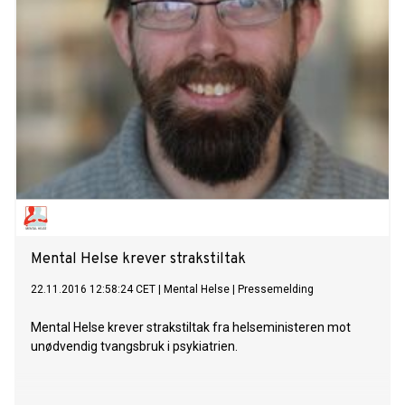
Mental Helse krever strakstiltak
22.11.2016 12:58:24 CET
|
Mental Helse
|
Pressemelding
Mental Helse krever strakstiltak fra helseministeren mot
unødvendig tvangsbruk i psykiatrien.