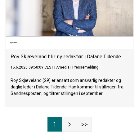
Roy Skjæveland blir ny redaktør i Dalane Tidende
15.6.2026 09:50:09 CEST
|
Amedia
|
Pressemelding
Roy Skjæveland (29) er ansatt som ansvarlig redaktør og
daglig leder i Dalane Tidende. Han kommer til stillingen fra
Sandnesposten, og tiltrer stillingen i september.
1
>>