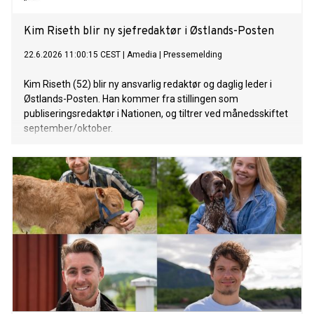
Kim Riseth blir ny sjefredaktør i Østlands-Posten
22.6.2026 11:00:15 CEST
|
Amedia
|
Pressemelding
Kim Riseth (52) blir ny ansvarlig redaktør og daglig leder i
Østlands-Posten. Han kommer fra stillingen som
publiseringsredaktør i Nationen, og tiltrer ved månedsskiftet
september/oktober.