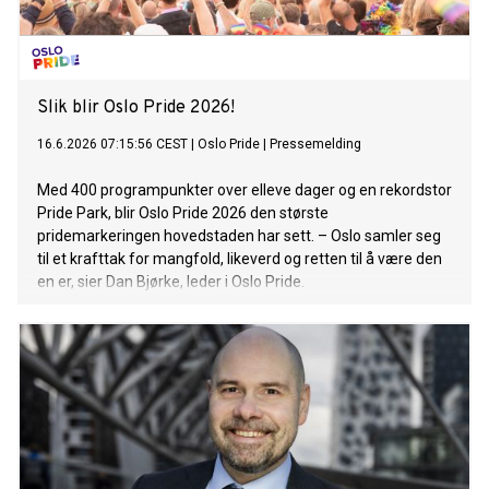
Slik blir Oslo Pride 2026!
16.6.2026 07:15:56 CEST
|
Oslo Pride
|
Pressemelding
Med 400 programpunkter over elleve dager og en rekordstor
Pride Park, blir Oslo Pride 2026 den største
pridemarkeringen hovedstaden har sett. – Oslo samler seg
til et krafttak for mangfold, likeverd og retten til å være den
en er, sier Dan Bjørke, leder i Oslo Pride.