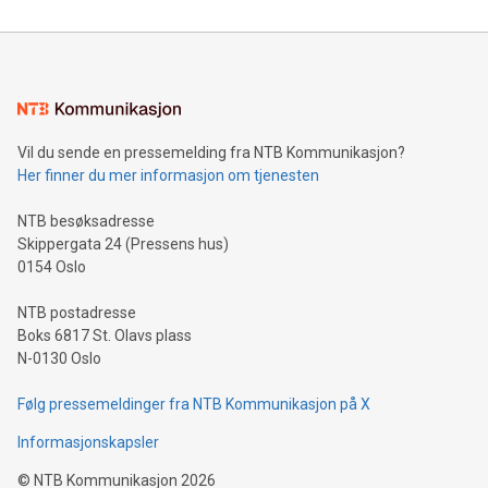
Vil du sende en pressemelding fra NTB Kommunikasjon?
Her finner du mer informasjon om tjenesten
NTB besøksadresse
Skippergata 24 (Pressens hus)
0154 Oslo
NTB postadresse
Boks 6817 St. Olavs plass
N-0130 Oslo
Følg pressemeldinger fra NTB Kommunikasjon på X
Informasjonskapsler
©
NTB Kommunikasjon
2026