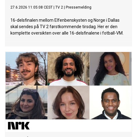
27.6.2026 11:05:08 CEST
|
TV 2
|
Pressemelding
16-delsfinalen mellom Elfenbenskysten og Norge i Dallas
skal sendes på TV 2 førstkommende tirsdag. Her er den
komplette oversikten over alle 16-delsfinalene i fotball-VM.