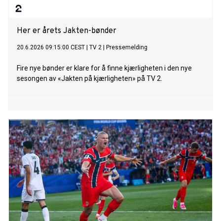
Her er årets Jakten-bønder
20.6.2026 09:15:00 CEST
|
TV 2
|
Pressemelding
Fire nye bønder er klare for å finne kjærligheten i den nye
sesongen av «Jakten på kjærligheten» på TV 2.