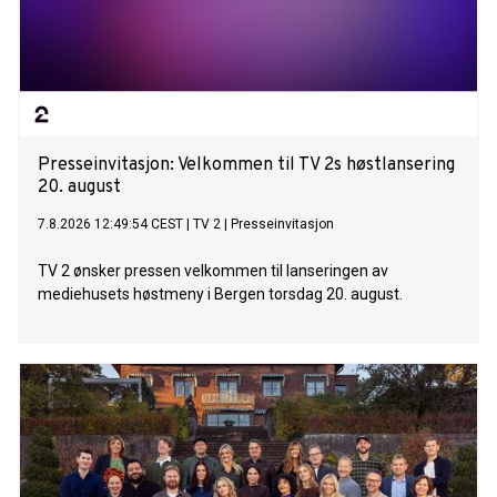
Presseinvitasjon: Velkommen til TV 2s høstlansering
20. august
7.8.2026 12:49:54 CEST
|
TV 2
|
Presseinvitasjon
TV 2 ønsker pressen velkommen til lanseringen av
mediehusets høstmeny i Bergen torsdag 20. august.