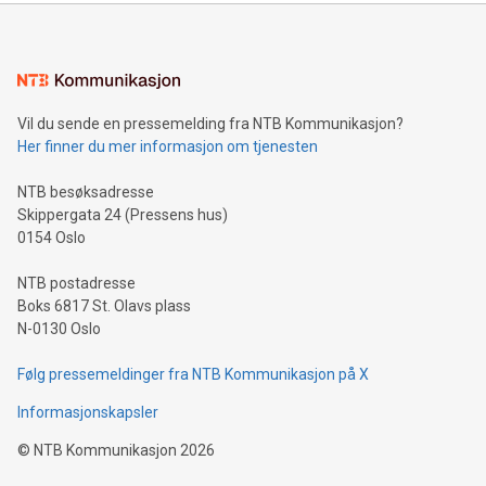
Vil du sende en pressemelding fra NTB Kommunikasjon?
Her finner du mer informasjon om tjenesten
NTB besøksadresse
Skippergata 24 (Pressens hus)
0154 Oslo
NTB postadresse
Boks 6817 St. Olavs plass
N-0130 Oslo
Følg pressemeldinger fra NTB Kommunikasjon på X
Informasjonskapsler
©
NTB Kommunikasjon
2026