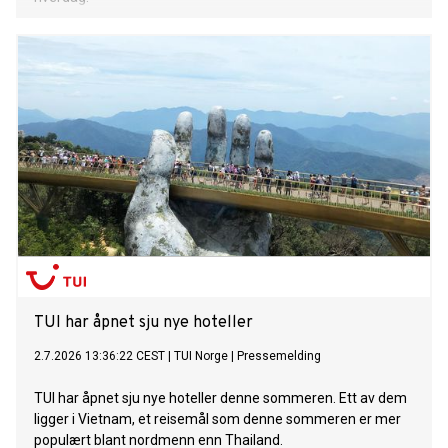
TUI har åpnet sju nye hoteller
2.7.2026 13:36:22 CEST
|
TUI Norge
|
Pressemelding
TUI har åpnet sju nye hoteller denne sommeren. Ett av dem
ligger i Vietnam, et reisemål som denne sommeren er mer
populært blant nordmenn enn Thailand.