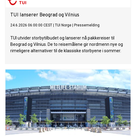
TUI lanserer Beograd og Vilnius
24.6.2026 06:00:00 CEST
|
TUI Norge
|
Pressemelding
TUI utvider storbytilbudet og lanserer nå pakkereiser til
Beograd og Vilnius. De to reisemålene gir nordmenn nye og
rimeligere alternativer til de klassiske storbyene i sommer.