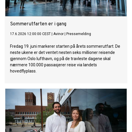
Sommerutfarten er i gang
17.6.2026 12:00:00 CEST
|
Avinor
|
Pressemelding
Fredag 19. juni markerer starten på årets sommerutfart. De
neste ukene er det ventet nesten seks millioner reisende
gjennom Oslo lufthavn, og på de travleste dagene skal
nærmere 100.000 passasjerer reise via landets
hovedflyplass.