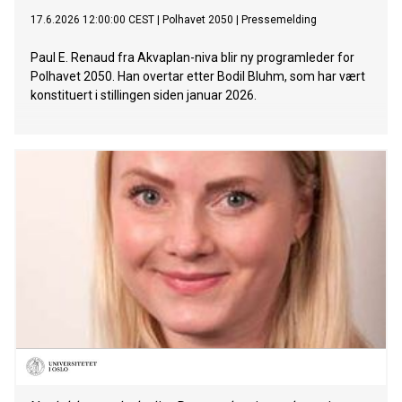
17.6.2026 12:00:00 CEST
|
Polhavet 2050
|
Pressemelding
Paul E. Renaud fra Akvaplan-niva blir ny programleder for
Polhavet 2050. Han overtar etter Bodil Bluhm, som har vært
konstituert i stillingen siden januar 2026.