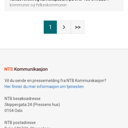
kommuner og fylkeskommuner.
1
>>
Vil du sende en pressemelding fra NTB Kommunikasjon?
Her finner du mer informasjon om tjenesten
NTB besøksadresse
Skippergata 24 (Pressens hus)
0154 Oslo
NTB postadresse