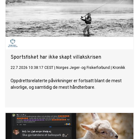
Sportsfisket har ikke skapt villakskrisen
22.7.2026 10:38:17 CEST
|
Norges Jeger- og Fiskerforbund
|
Kronikk
Oppdrettsrelaterte påvirkninger er fortsatt blant de mest
alvorlige, og samtidig de mest håndterbare.