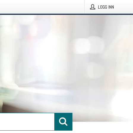
LOGG INN