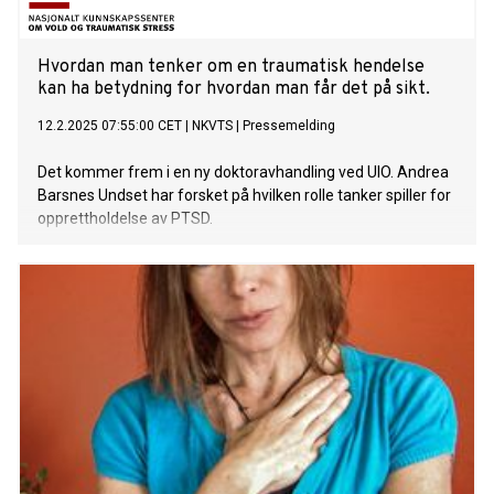
Hvordan man tenker om en traumatisk hendelse
kan ha betydning for hvordan man får det på sikt.
12.2.2025 07:55:00 CET
|
NKVTS
|
Pressemelding
Det kommer frem i en ny doktoravhandling ved UIO. Andrea
Barsnes Undset har forsket på hvilken rolle tanker spiller for
opprettholdelse av PTSD.