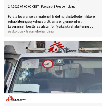
2.4.2025 07:00:00 CEST
|
Forsvaret
|
Pressemelding
Første leveranse av materiell til det norskstøttede militære
rehabiliteringssykehuset i Ukraina er gjennomført.
Leveransen består av utstyr for fysikalsk rehabilitering og
psykologisk traumebehandling.