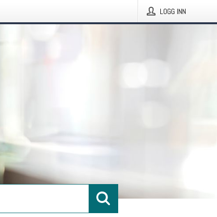
LOGG INN