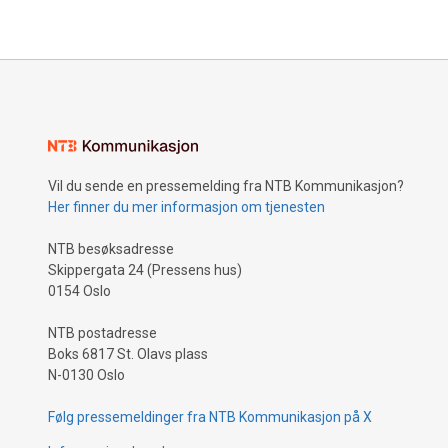
Vil du sende en pressemelding fra NTB Kommunikasjon?
Her finner du mer informasjon om tjenesten
NTB besøksadresse
Skippergata 24 (Pressens hus)
0154 Oslo
NTB postadresse
Boks 6817 St. Olavs plass
N-0130 Oslo
Følg pressemeldinger fra NTB Kommunikasjon på X