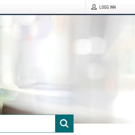
LOGG INN