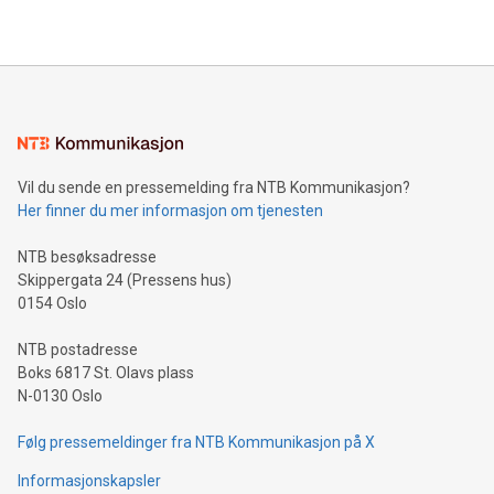
Vil du sende en pressemelding fra NTB Kommunikasjon?
Her finner du mer informasjon om tjenesten
NTB besøksadresse
Skippergata 24 (Pressens hus)
0154 Oslo
NTB postadresse
Boks 6817 St. Olavs plass
N-0130 Oslo
Følg pressemeldinger fra NTB Kommunikasjon på X
Informasjonskapsler