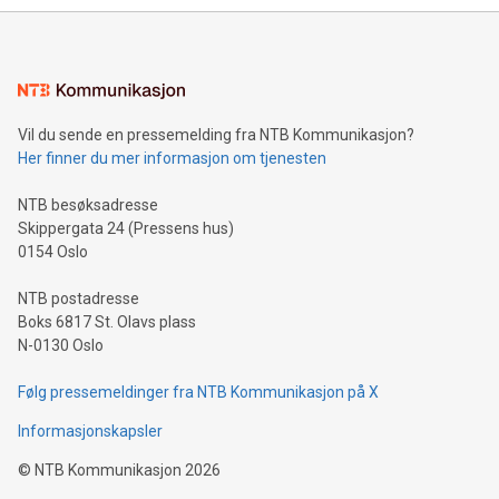
Vil du sende en pressemelding fra NTB Kommunikasjon?
Her finner du mer informasjon om tjenesten
NTB besøksadresse
Skippergata 24 (Pressens hus)
0154 Oslo
NTB postadresse
Boks 6817 St. Olavs plass
N-0130 Oslo
Følg pressemeldinger fra NTB Kommunikasjon på X
Informasjonskapsler
©
NTB Kommunikasjon
2026