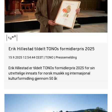
Erik Hillestad tildelt TONOs formidlerpris 2025
15.9.2025 12:54:44 CEST
|
TONO
|
Pressemelding
Erik Hillestad er tildelt TONOs formidlerpris 2025 for sin
utrettelige innsats for norsk musikk og internasjonal
kulturformidling gjennom 50 år.