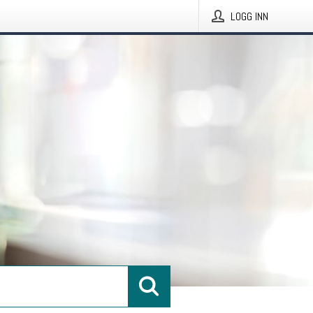
LOGG INN