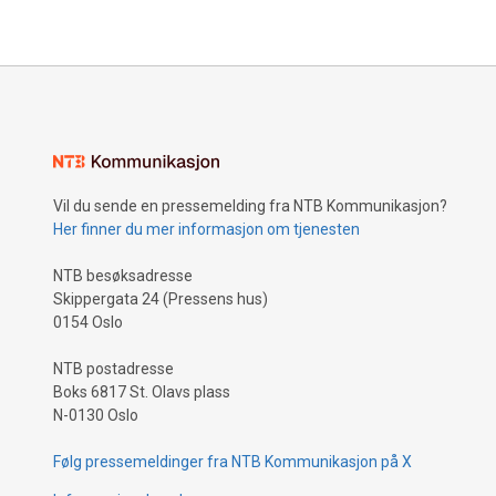
Vil du sende en pressemelding fra NTB Kommunikasjon?
Her finner du mer informasjon om tjenesten
NTB besøksadresse
Skippergata 24 (Pressens hus)
0154 Oslo
NTB postadresse
Boks 6817 St. Olavs plass
N-0130 Oslo
Følg pressemeldinger fra NTB Kommunikasjon på X