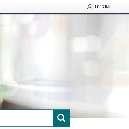
LOGG INN