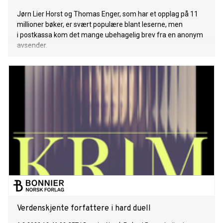
Jørn Lier Horst og Thomas Enger, som har et opplag på 11
millioner bøker, er svært populære blant leserne, men
i postkassa kom det mange ubehagelig brev fra en anonym
avsender.
Verdenskjente forfattere i hard duell