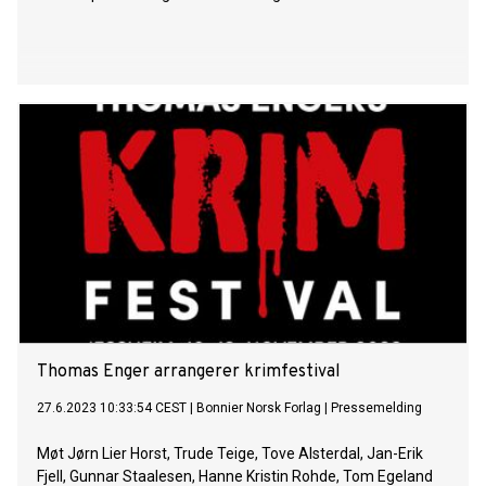
Thomas Enger arrangerer krimfestival
27.6.2023 10:33:54 CEST
|
Bonnier Norsk Forlag
|
Pressemelding
Møt Jørn Lier Horst, Trude Teige, Tove Alsterdal, Jan-Erik
Fjell, Gunnar Staalesen, Hanne Kristin Rohde, Tom Egeland