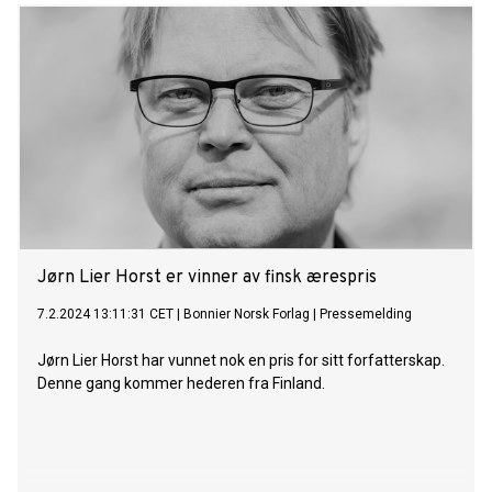
Jørn Lier Horst er vinner av finsk ærespris
7.2.2024 13:11:31 CET
|
Bonnier Norsk Forlag
|
Pressemelding
Jørn Lier Horst har vunnet nok en pris for sitt forfatterskap.
Denne gang kommer hederen fra Finland.