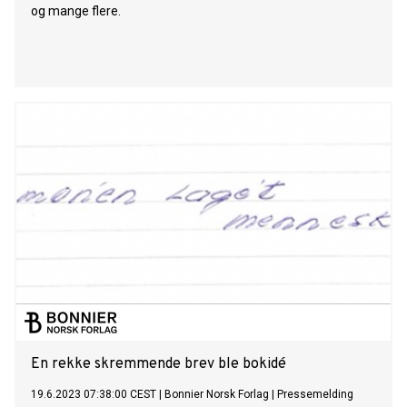
og mange flere.
En rekke skremmende brev ble bokidé
19.6.2023 07:38:00 CEST
|
Bonnier Norsk Forlag
|
Pressemelding