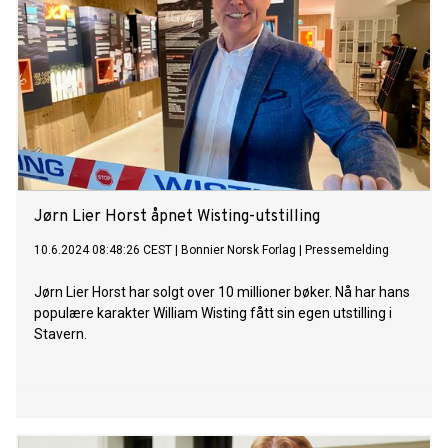
Jørn Lier Horst åpnet Wisting-utstilling
10.6.2024 08:48:26 CEST
|
Bonnier Norsk Forlag
|
Pressemelding
Jørn Lier Horst har solgt over 10 millioner bøker. Nå har hans
populære karakter William Wisting fått sin egen utstilling i
Stavern.