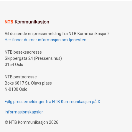
Vil du sende en pressemelding fra NTB Kommunikasjon?
Her finner du mer informasjon om tjenesten
NTB besøksadresse
Skippergata 24 (Pressens hus)
0154 Oslo
NTB postadresse
Boks 6817 St. Olavs plass
N-0130 Oslo
Følg pressemeldinger fra NTB Kommunikasjon på X
Informasjonskapsler
©
NTB Kommunikasjon
2026