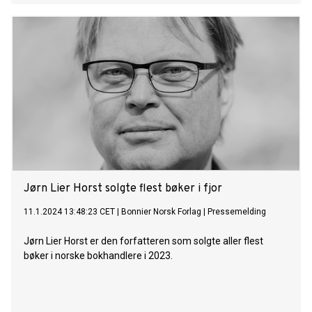
Jørn Lier Horst solgte flest bøker i fjor
11.1.2024 13:48:23 CET
|
Bonnier Norsk Forlag
|
Pressemelding
Jørn Lier Horst er den forfatteren som solgte aller flest
bøker i norske bokhandlere i 2023.