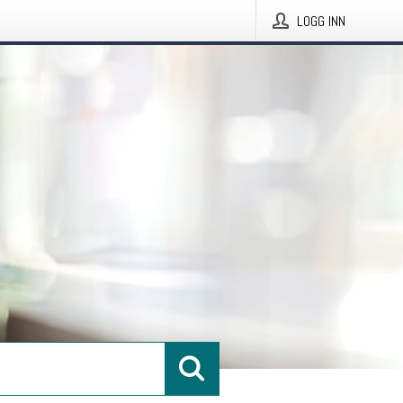
LOGG INN