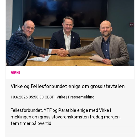
Virke og Fellesforbundet enige om grossistavtalen
19.6.2026 05:50:00 CEST
|
Virke
|
Pressemelding
Fellesforbundet, YTF og Parat ble enige med Virke i
meklingen om grossistoverenskomsten fredag morgen,
fem timer på overtid.