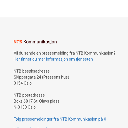
Vil du sende en pressemelding fra NTB Kommunikasjon?
Her finner du mer informasjon om tjenesten
NTB besøksadresse
Skippergata 24 (Pressens hus)
0154 Oslo
NTB postadresse
Boks 6817 St. Olavs plass
N-0130 Oslo
Følg pressemeldinger fra NTB Kommunikasjon på X