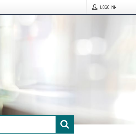
LOGG INN