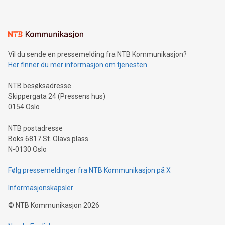
Vil du sende en pressemelding fra NTB Kommunikasjon?
Her finner du mer informasjon om tjenesten
NTB besøksadresse
Skippergata 24 (Pressens hus)
0154 Oslo
NTB postadresse
Boks 6817 St. Olavs plass
N-0130 Oslo
Følg pressemeldinger fra NTB Kommunikasjon på X
Informasjonskapsler
©
NTB Kommunikasjon
2026