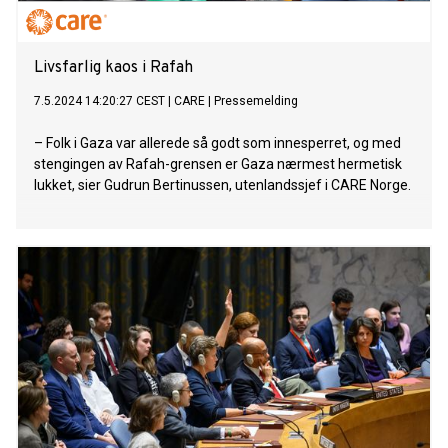
Livsfarlig kaos i Rafah
7.5.2024 14:20:27 CEST
|
CARE
|
Pressemelding
– Folk i Gaza var allerede så godt som innesperret, og med
stengingen av Rafah-grensen er Gaza nærmest hermetisk
lukket, sier Gudrun Bertinussen, utenlandssjef i CARE Norge.