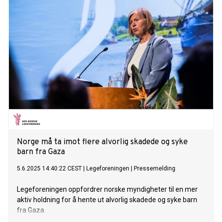
Norge må ta imot flere alvorlig skadede og syke
barn fra Gaza
5.6.2025 14:40:22 CEST
|
Legeforeningen
|
Pressemelding
Legeforeningen oppfordrer norske myndigheter til en mer
aktiv holdning for å hente ut alvorlig skadede og syke barn
fra Gaza.