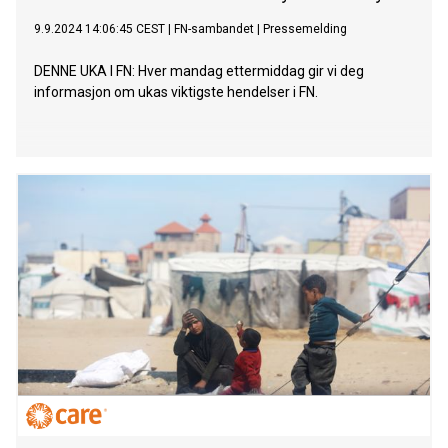
9.9.2024 14:06:45 CEST
|
FN-sambandet
|
Pressemelding
DENNE UKA I FN: Hver mandag ettermiddag gir vi deg
informasjon om ukas viktigste hendelser i FN.