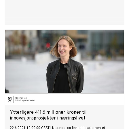
Ytterligere 411,6 millioner kroner til
innovasjonsprosjekter i næringslivet
22.6.2021 12:00:00 CEST
|
Nærings- og fiskeridepartementet