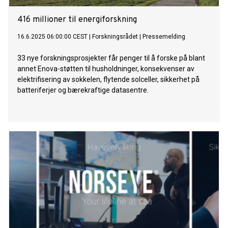
416 millioner til energiforskning
16.6.2025 06:00:00 CEST
|
Forskningsrådet
|
Pressemelding
33 nye forskningsprosjekter får penger til å forske på blant
annet Enova-støtten til husholdninger, konsekvenser av
elektrifisering av sokkelen, flytende solceller, sikkerhet på
batteriferjer og bærekraftige datasentre.