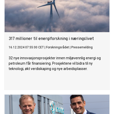
317 millioner til energiforskning i næringslivet
16.12.2024 07:55:00 CET
|
Forskningsrådet
|
Pressemelding
32 nye innovasjonsprosjekter innen miljøvennlig energi og
petroleum får finansiering. Prosjektene vil bidra til ny
teknologi, økt verdiskaping og nye arbeidsplasser.