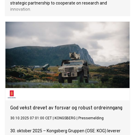
strategic partnership to cooperate on research and
innovation.
God vekst drevet av forsvar og robust ordreinngang
30.10.2025 07:01:00 CET
|
KONGSBERG
|
Pressemelding
30. oktober 2025 – Kongsberg Gruppen (OSE: KOG) leverer