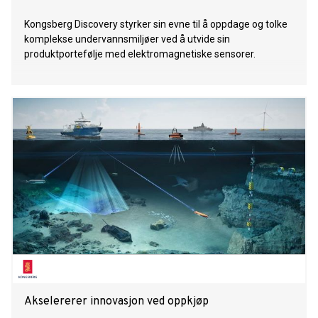
Kongsberg Discovery styrker sin evne til å oppdage og tolke
komplekse undervannsmiljøer ved å utvide sin
produktportefølje med elektromagnetiske sensorer.
Akselererer innovasjon ved oppkjøp