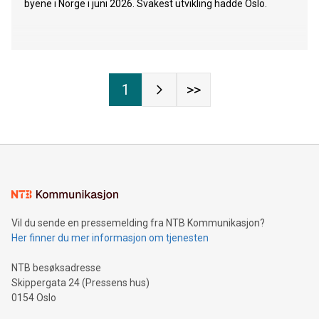
byene i Norge i juni 2026. Svakest utvikling hadde Oslo.
1
>>
Vil du sende en pressemelding fra NTB Kommunikasjon?
Her finner du mer informasjon om tjenesten
NTB besøksadresse
Skippergata 24 (Pressens hus)
0154 Oslo