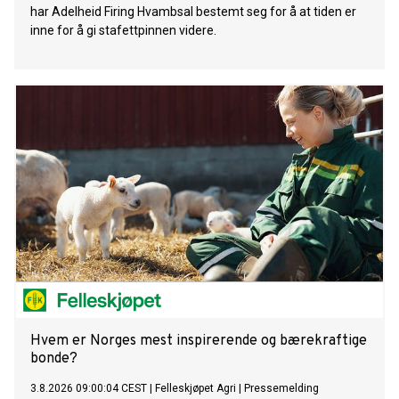
har Adelheid Firing Hvambsal bestemt seg for å at tiden er
inne for å gi stafettpinnen videre.
Hvem er Norges mest inspirerende og bærekraftige
bonde?
3.8.2026 09:00:04 CEST
|
Felleskjøpet Agri
|
Pressemelding