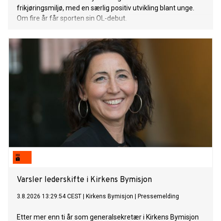
frikjøringsmiljø, med en særlig positiv utvikling blant unge.
Om fire år får sporten sin OL-debut.
Varsler lederskifte i Kirkens Bymisjon
3.8.2026 13:29:54 CEST
|
Kirkens Bymisjon
|
Pressemelding
Etter mer enn ti år som generalsekretær i Kirkens Bymisjon