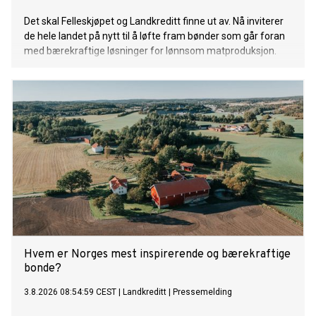
Det skal Felleskjøpet og Landkreditt finne ut av. Nå inviterer
de hele landet på nytt til å løfte fram bønder som går foran
med bærekraftige løsninger for lønnsom matproduksjon.
Hvem er Norges mest inspirerende og bærekraftige
bonde?
3.8.2026 08:54:59 CEST
|
Landkreditt
|
Pressemelding