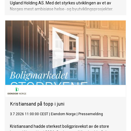
Ugland Holding AS. Med det styrkes utviklingen av et av
Norges mest ambisiøse helse- og byutviklingsprosjekter.
Kristiansand på topp i juni
3.7.2026 11:00:00 CEST
|
Eiendom Norge
|
Pressemelding
Kristiansand hadde sterkest boligprisvekst av de store