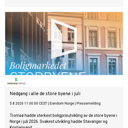
Nedgang i alle de store byene i juli
5.8.2026 11:00:00 CEST
|
Eiendom Norge
|
Pressemelding
Tromsø hadde sterkest boligprisutvikling av de store byene i
Norge i juli 2026. Svakest utvikling hadde Stavanger og
Kristiansand.