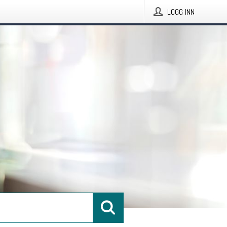
LOGG INN