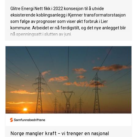
Glitre Energi Nett fikk i 2022 konsesjon til å utvide
eksisterende koblingsanlegg i Kjenner transformatorstasjon
som følge av prognoser som viser økt forbruk i Lier
kommune. Arbeidet er nå ferdigstilt, og det nye anlegget blir
nå spenningsatt i slutten av juni.
Norge mangler kraft – vi trenger en nasjonal