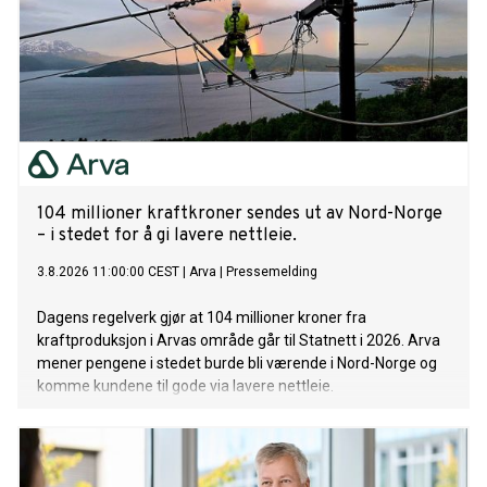
104 millioner kraftkroner sendes ut av Nord-Norge
– i stedet for å gi lavere nettleie.
3.8.2026 11:00:00 CEST
|
Arva
|
Pressemelding
Dagens regelverk gjør at 104 millioner kroner fra
kraftproduksjon i Arvas område går til Statnett i 2026. Arva
mener pengene i stedet burde bli værende i Nord-Norge og
komme kundene til gode via lavere nettleie.