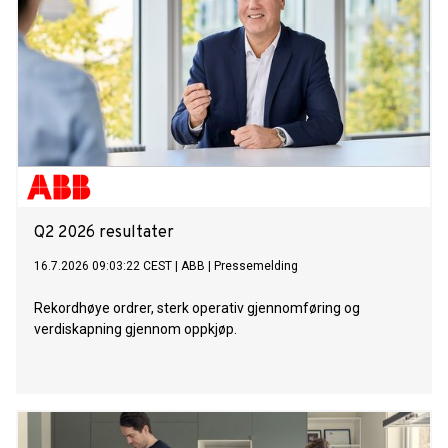
Q2 2026 resultater
16.7.2026 09:03:22 CEST
|
ABB
|
Pressemelding
Rekordhøye ordrer, sterk operativ gjennomføring og
verdiskapning gjennom oppkjøp.