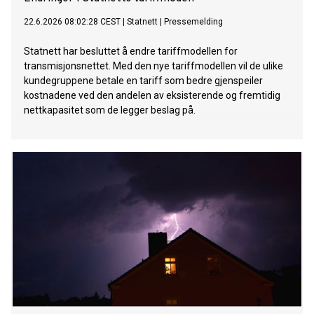
22.6.2026 08:02:28 CEST
|
Statnett
|
Pressemelding
Statnett har besluttet å endre tariffmodellen for
transmisjonsnettet. Med den nye tariffmodellen vil de ulike
kundegruppene betale en tariff som bedre gjenspeiler
kostnadene ved den andelen av eksisterende og fremtidig
nettkapasitet som de legger beslag på.