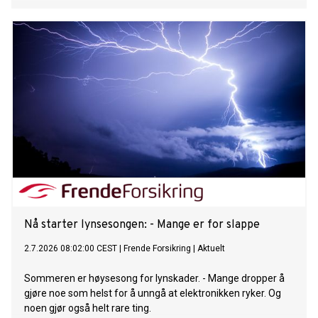
Nå starter lynsesongen: - Mange er for slappe
2.7.2026 08:02:00 CEST
|
Frende Forsikring
|
Aktuelt
Sommeren er høysesong for lynskader. - Mange dropper å
gjøre noe som helst for å unngå at elektronikken ryker. Og
noen gjør også helt rare ting.