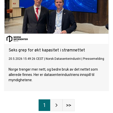
Seks grep for økt kapasitet i strømnettet
20.5.2026 15:49:26 CEST
|
Norsk Datasenterindustri
|
Pressemelding
Norge trenger mer nett, og bedre bruk av det nettet som
allerede finnes. Her er datasenterindustriens innspill til
myndighetene.
1
>>