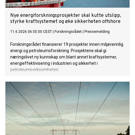
Nye energiforskningsprosjekter skal kutte utslipp,
styrke kraftsystemet og øke sikkerheten offshore
11.6.2026 06:55:00 CEST
|
Forskningsrådet
|
Pressemelding
Forskningsrådet finansierer 19 prosjekter innen miljøvennlig
energi og petroleumsforskning. Prosjektene skal gi
næringslivet ny kunnskap om blant annet kraftsystemer,
energieffektivisering i industrien og sikkerhet i
petroleumsvirksomheten.