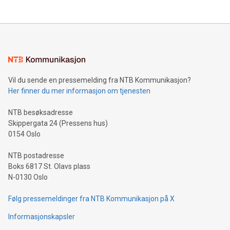
Vil du sende en pressemelding fra NTB Kommunikasjon?
Her finner du mer informasjon om tjenesten
NTB besøksadresse
Skippergata 24 (Pressens hus)
0154 Oslo
NTB postadresse
Boks 6817 St. Olavs plass
N-0130 Oslo
Følg pressemeldinger fra NTB Kommunikasjon på X
Informasjonskapsler