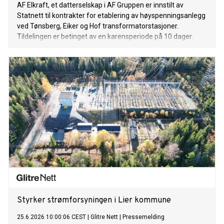
AF Elkraft, et datterselskap i AF Gruppen er innstilt av
Statnett til kontrakter for etablering av høyspenningsanlegg
ved Tønsberg, Eiker og Hof transformatorstasjoner.
Tildelingen er betinget av en karensperiode på 10 dager.
Styrker strømforsyningen i Lier kommune
25.6.2026 10:00:06 CEST
|
Glitre Nett
|
Pressemelding