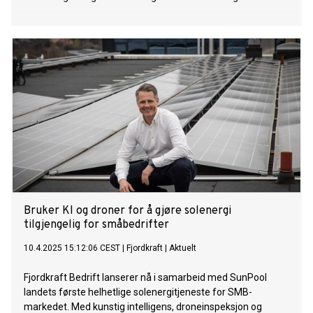
Bruker KI og droner for å gjøre solenergi
tilgjengelig for småbedrifter
10.4.2025 15:12:06 CEST
|
Fjordkraft
|
Aktuelt
Fjordkraft Bedrift lanserer nå i samarbeid med SunPool
landets første helhetlige solenergitjeneste for SMB-
markedet. Med kunstig intelligens, droneinspeksjon og