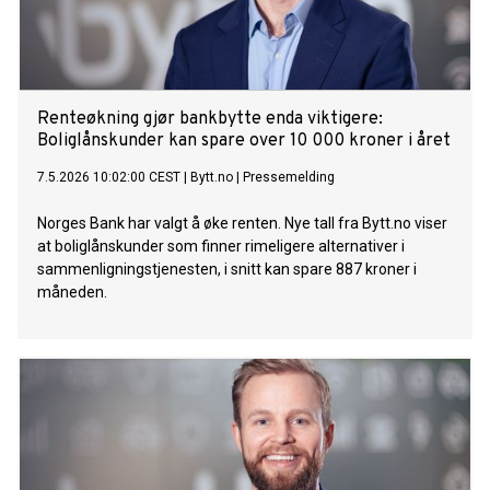
Renteøkning gjør bankbytte enda viktigere:
Boliglånskunder kan spare over 10 000 kroner i året
7.5.2026 10:02:00 CEST
|
Bytt.no
|
Pressemelding
Norges Bank har valgt å øke renten. Nye tall fra Bytt.no viser
at boliglånskunder som finner rimeligere alternativer i
sammenligningstjenesten, i snitt kan spare 887 kroner i
måneden.