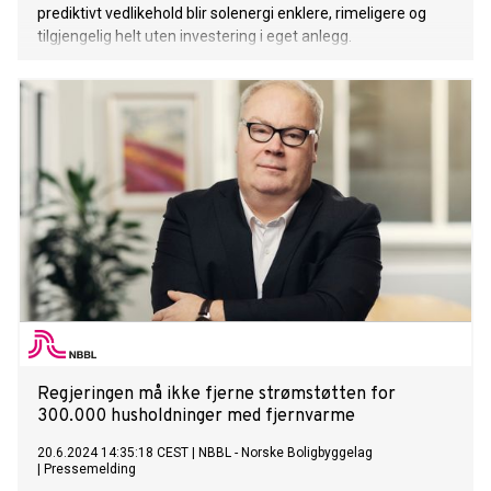
prediktivt vedlikehold blir solenergi enklere, rimeligere og
tilgjengelig helt uten investering i eget anlegg.
Regjeringen må ikke fjerne strømstøtten for
300.000 husholdninger med fjernvarme
20.6.2024 14:35:18 CEST
|
NBBL - Norske Boligbyggelag
|
Pressemelding