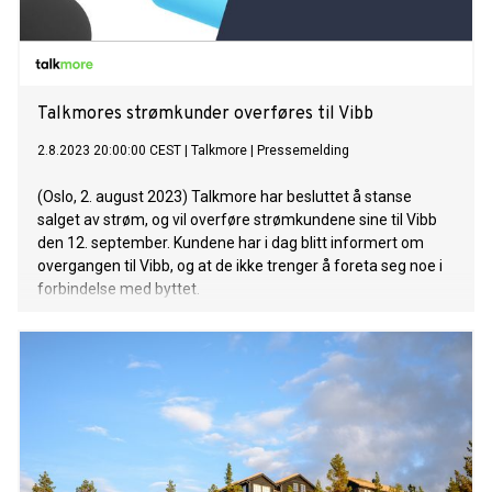
Talkmores strømkunder overføres til Vibb
2.8.2023 20:00:00 CEST
|
Talkmore
|
Pressemelding
(Oslo, 2. august 2023) Talkmore har besluttet å stanse
salget av strøm, og vil overføre strømkundene sine til Vibb
den 12. september. Kundene har i dag blitt informert om
overgangen til Vibb, og at de ikke trenger å foreta seg noe i
forbindelse med byttet.