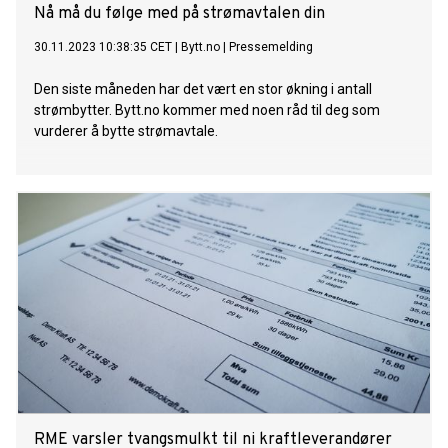
Nå må du følge med på strømavtalen din
30.11.2023 10:38:35 CET
|
Bytt.no
|
Pressemelding
Den siste måneden har det vært en stor økning i antall
strømbytter. Bytt.no kommer med noen råd til deg som
vurderer å bytte strømavtale.
RME varsler tvangsmulkt til ni kraftleverandører