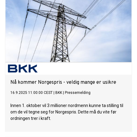
Nå kommer Norgespris - veldig mange er usikre
16.9.2025 11:00:00 CEST
|
BKK
|
Pressemelding
Innen 1. oktober vil 3 millioner nordmenn kunne ta stilling til
om de vil tegne seg for Norgespris. Dette må du vite før
ordningen trer i kraft.