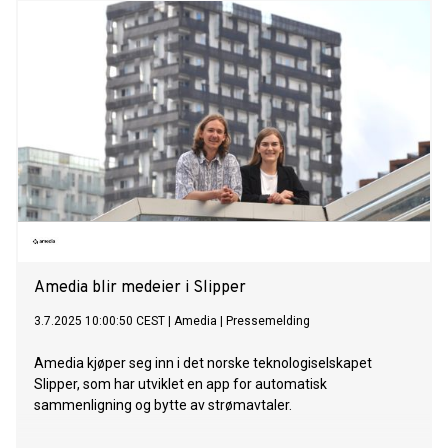
Amedia blir medeier i Slipper
3.7.2025 10:00:50 CEST
|
Amedia
|
Pressemelding
Amedia kjøper seg inn i det norske teknologiselskapet
Slipper, som har utviklet en app for automatisk
sammenligning og bytte av strømavtaler.