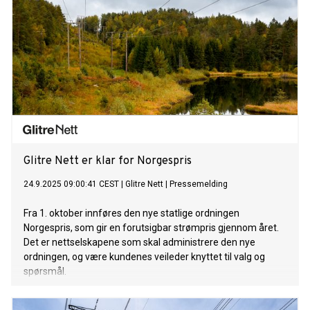
Glitre Nett er klar for Norgespris
24.9.2025 09:00:41 CEST
|
Glitre Nett
|
Pressemelding
Fra 1. oktober innføres den nye statlige ordningen
Norgespris, som gir en forutsigbar strømpris gjennom året.
Det er nettselskapene som skal administrere den nye
ordningen, og være kundenes veileder knyttet til valg og
spørsmål.