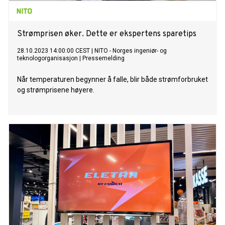
Strømprisen øker. Dette er ekspertens sparetips
28.10.2023 14:00:00 CEST
|
NITO - Norges ingeniør- og
teknologorganisasjon
|
Pressemelding
Når temperaturen begynner å falle, blir både strømforbruket
og strømprisene høyere.