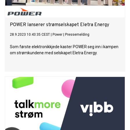
POWER lanserer strømselskapet Eletra Energy
28.9.2023 10:43:35 CEST
|
Power
|
Pressemelding
Som første elektronikkjede kaster POWER seg inn i kampen
om strømkundene med selskapet Eletra Energy.