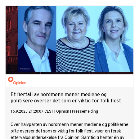
Et flertall av nordmenn mener mediene og
politikere overser det som er viktig for folk flest
16.9.2025 21:20:07 CEST
|
Opinion
|
Pressemelding
Over halvparten av nordmenn mener mediene og politikerne
ofte overser det som er viktig for folk flest, viser en fersk
ettervalgsundersøkelse fra Opinion. Samtidig henter én av