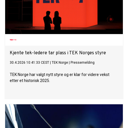
Kjente tek-ledere tar plass i TEK Norges styre
30.4.2026 10:41:33 CEST
|
TEK Norge
|
Pressemelding
TEK Norge har valgt nytt styre og er klar for videre vekst
etter et historisk 2025.