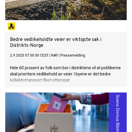
Bedre vedlikeholdte veier er viktigste sak i
Distrikts-Norge
2.9.2025 07:00:00 CEST
|
NAF
|
Pressemelding
Hele 60 prosent av folk som bor i distriktene vil at politikerne
skal prioritere vedlikehold av veier. I byene er det bedre
kollektivtransport flest etterspør.