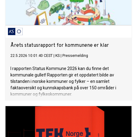
Årets statusrapport for kommunene er klar
22.5.2026 10:01:40 CEST
|
KS
|
Pressemelding
I rapporten Status Kommune 2026 kan du finne det
kommunale gullet! Rapporten gir et oppdatert bilde av
tilstanden i norske kommuner og fylker – en samlet
faktaoversikt og kunnskapsbank på over 150 områder i
kommuner og fylkeskommuner.