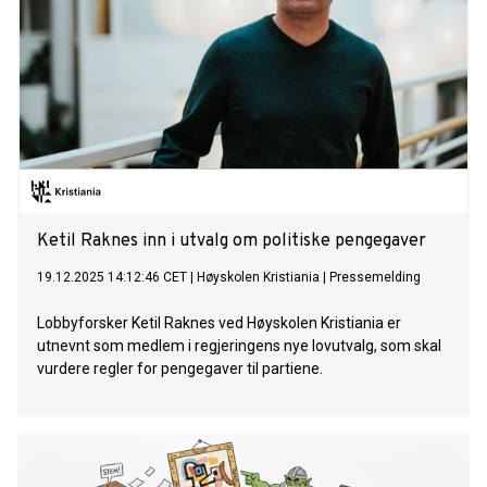
Ketil Raknes inn i utvalg om politiske pengegaver
19.12.2025 14:12:46 CET
|
Høyskolen Kristiania
|
Pressemelding
Lobbyforsker Ketil Raknes ved Høyskolen Kristiania er
utnevnt som medlem i regjeringens nye lovutvalg, som skal
vurdere regler for pengegaver til partiene.