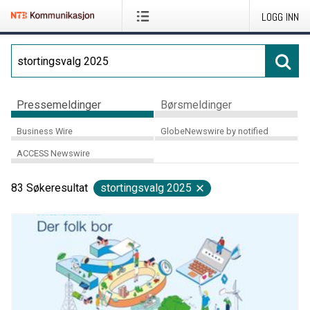
LOGG INN
Pressemeldinger
Børsmeldinger
Business Wire
GlobeNewswire by notified
ACCESS Newswire
83
Søkeresultat
stortingsvalg 2025