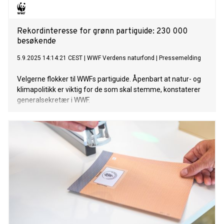
Rekordinteresse for grønn partiguide: 230 000
besøkende
5.9.2025 14:14:21 CEST
|
WWF Verdens naturfond
|
Pressemelding
Velgerne flokker til WWFs partiguide. Åpenbart at natur- og
klimapolitikk er viktig for de som skal stemme, konstaterer
generalsekretær i WWF.