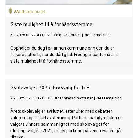
Siste mulighet til å forhåndsstemme
5.9.2025 09:22:43 CEST
|
Valgdirektoratet
|
Pressemelding
Oppholder du deg i en annen kommune enn den du er
folkeregistrert i, har du dårlig tid. Fredag 5. september er
siste mulighet til å forhåndsstemme.
Skolevalget 2025: Brakvalg for FrP
2.9.2025 19:00:05 CEST
|
Utdanningsdirektoratet
|
Pressemelding
Årets skolevalg er avsluttet, etter uker med debatter,
valgtorg og til slutt avstemning. Partiene på høyresiden er
valgets vinnere sammenlignet med skolevalget før
stortingsvalget i 2021, mens partiene på venstresiden går
tilbake.