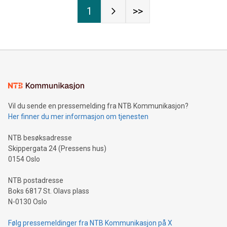
1
>>
Vil du sende en pressemelding fra NTB Kommunikasjon?
Her finner du mer informasjon om tjenesten
NTB besøksadresse
Skippergata 24 (Pressens hus)
0154 Oslo
NTB postadresse
Boks 6817 St. Olavs plass
N-0130 Oslo
Følg pressemeldinger fra NTB Kommunikasjon på X