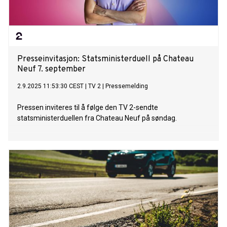
Presseinvitasjon: Statsministerduell på Chateau
Neuf 7. september
2.9.2025 11:53:30 CEST
|
TV 2
|
Pressemelding
Pressen inviteres til å følge den TV 2-sendte
statsministerduellen fra Chateau Neuf på søndag.