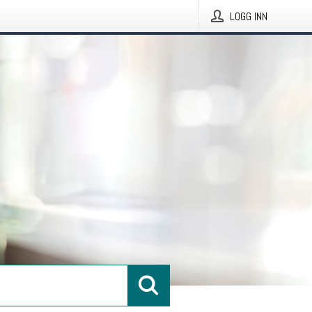
LOGG INN