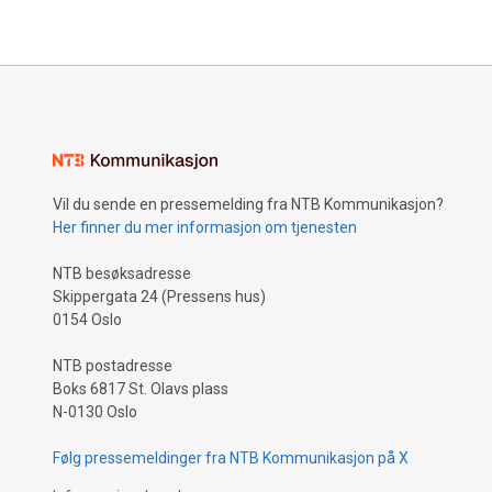
Vil du sende en pressemelding fra NTB Kommunikasjon?
Her finner du mer informasjon om tjenesten
NTB besøksadresse
Skippergata 24 (Pressens hus)
0154 Oslo
NTB postadresse
Boks 6817 St. Olavs plass
N-0130 Oslo
Følg pressemeldinger fra NTB Kommunikasjon på X