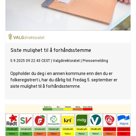
Siste mulighet til å forhåndsstemme
5.9.2025 09:22:43 CEST
|
Valgdirektoratet
|
Pressemelding
Oppholder du deg i en annen kommune enn den du er
folkeregistrert i, har du dårlig tid. Fredag 5. september er
siste mulighet til å forhåndsstemme.