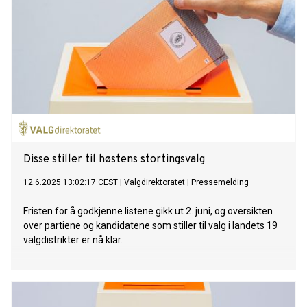
Disse stiller til høstens stortingsvalg
12.6.2025 13:02:17 CEST
|
Valgdirektoratet
|
Pressemelding
Fristen for å godkjenne listene gikk ut 2. juni, og oversikten
over partiene og kandidatene som stiller til valg i landets 19
valgdistrikter er nå klar.