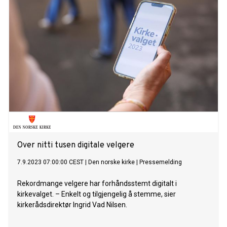
Over nitti tusen digitale velgere
7.9.2023 07:00:00 CEST
|
Den norske kirke
|
Pressemelding
Rekordmange velgere har forhåndsstemt digitalt i
kirkevalget. – Enkelt og tilgjengelig å stemme, sier
kirkerådsdirektør Ingrid Vad Nilsen.