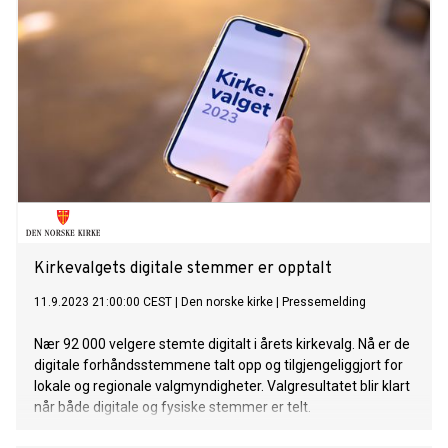
Kirkevalgets digitale stemmer er opptalt
11.9.2023 21:00:00 CEST
|
Den norske kirke
|
Pressemelding
Nær 92 000 velgere stemte digitalt i årets kirkevalg. Nå er de
digitale forhåndsstemmene talt opp og tilgjengeliggjort for
lokale og regionale valgmyndigheter. Valgresultatet blir klart
når både digitale og fysiske stemmer er telt.