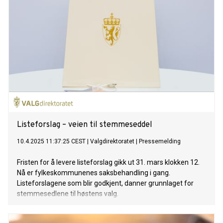
Listeforslag – veien til stemmeseddel
10.4.2025 11:37:25 CEST
|
Valgdirektoratet
|
Pressemelding
Fristen for å levere listeforslag gikk ut 31. mars klokken 12.
Nå er fylkeskommunenes saksbehandling i gang.
Listeforslagene som blir godkjent, danner grunnlaget for
stemmesedlene til høstens valg.