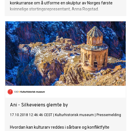
konkurranse om å utforme en skulptur av Norges første
kvinnelige stortingsrepresentant, Anna Rogstad.
Ani - Silkeveiens glemte by
17.10.2018 12:46:46 CEST
|
Kulturhistorisk museum
|
Pressemelding
Hvordan kan kulturarv reddes i sårbare og konfliktfylte