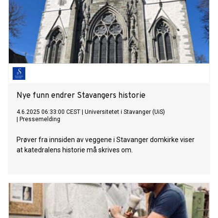
Nye funn endrer Stavangers historie
4.6.2025 06:33:00 CEST
|
Universitetet i Stavanger (UiS)
|
Pressemelding
Prøver fra innsiden av veggene i Stavanger domkirke viser
at katedralens historie må skrives om.