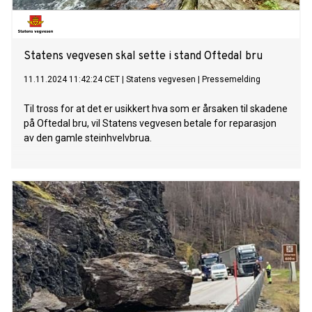
Statens vegvesen skal sette i stand Oftedal bru
11.11.2024 11:42:24 CET
|
Statens vegvesen
|
Pressemelding
Til tross for at det er usikkert hva som er årsaken til skadene
på Oftedal bru, vil Statens vegvesen betale for reparasjon
av den gamle steinhvelvbrua.