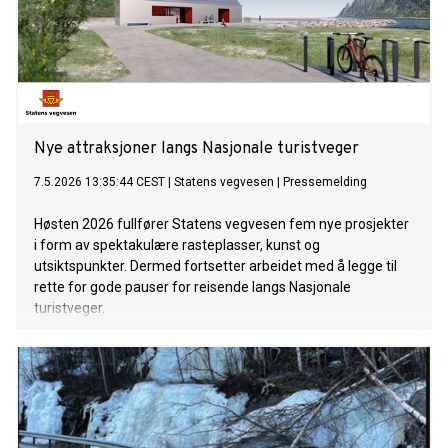
Nye attraksjoner langs Nasjonale turistveger
7.5.2026 13:35:44 CEST
|
Statens vegvesen
|
Pressemelding
Høsten 2026 fullfører Statens vegvesen fem nye prosjekter
i form av spektakulære rasteplasser, kunst og
utsiktspunkter. Dermed fortsetter arbeidet med å legge til
rette for gode pauser for reisende langs Nasjonale
turistveger.