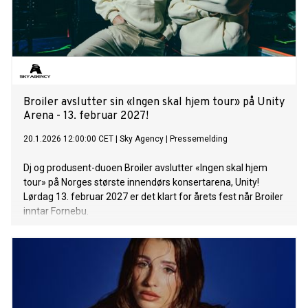
Broiler avslutter sin «Ingen skal hjem tour» på Unity
Arena - 13. februar 2027!
20.1.2026 12:00:00 CET
|
Sky Agency
|
Pressemelding
Dj og produsent-duoen Broiler avslutter «Ingen skal hjem
tour» på Norges største innendørs konsertarena, Unity!
Lørdag 13. februar 2027 er det klart for årets fest når Broiler
inntar Fornebu.