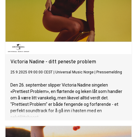
Victoria Nadine - ditt peneste problem
25.9.2025 09:00:00 CEST
|
Universal Music Norge
|
Pressemelding
Den 26. september slipper Victoria Nadine singelen
«Prettiest Problem», en flørtende og leken låt som handler
om å være litt vanskelig, men likevel alltid verdt det.
"Prettiest Problem" er både fengende og forførende - et
perfekt soundtrack for å gå inn i høsten med en
selvtilittsboost.