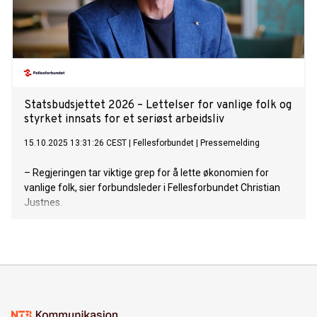
Statsbudsjettet 2026 – Lettelser for vanlige folk og
styrket innsats for et seriøst arbeidsliv
15.10.2025 13:31:26 CEST
|
Fellesforbundet
|
Pressemelding
– Regjeringen tar viktige grep for å lette økonomien for
vanlige folk, sier forbundsleder i Fellesforbundet Christian
Justnes.