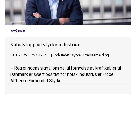
Kabelstopp vil styrke industrien
31.1.2025 11:24:07 CET
|
Forbundet Styrke
|
Pressemelding
-- Regjeringens signal om nei til fornyelse av kraftkabler til
Danmark er svært positivt for norsk industri, sier Frode
Alfheim i Forbundet Styrke.