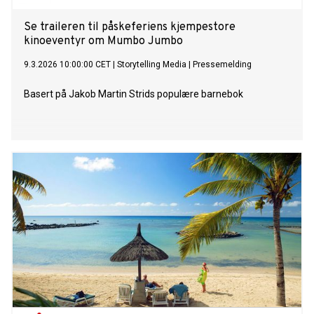
Se traileren til påskeferiens kjempestore
kinoeventyr om Mumbo Jumbo
9.3.2026 10:00:00 CET
|
Storytelling Media
|
Pressemelding
Basert på Jakob Martin Strids populære barnebok