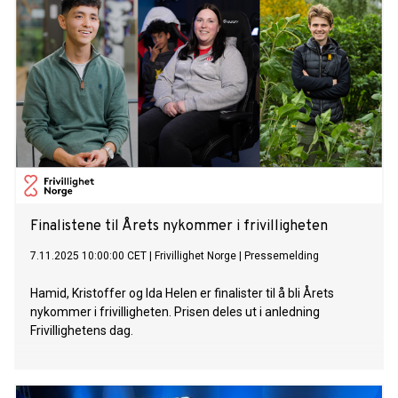
Finalistene til Årets nykommer i frivilligheten
7.11.2025 10:00:00 CET
|
Frivillighet Norge
|
Pressemelding
Hamid, Kristoffer og Ida Helen er finalister til å bli Årets
nykommer i frivilligheten. Prisen deles ut i anledning
Frivillighetens dag.