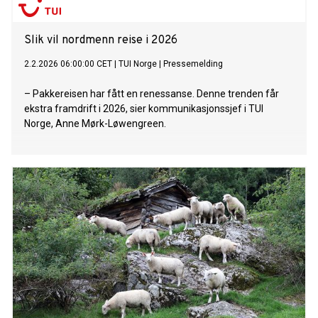
Slik vil nordmenn reise i 2026
2.2.2026 06:00:00 CET
|
TUI Norge
|
Pressemelding
– Pakkereisen har fått en renessanse. Denne trenden får
ekstra framdrift i 2026, sier kommunikasjonssjef i TUI
Norge, Anne Mørk-Løwengreen.