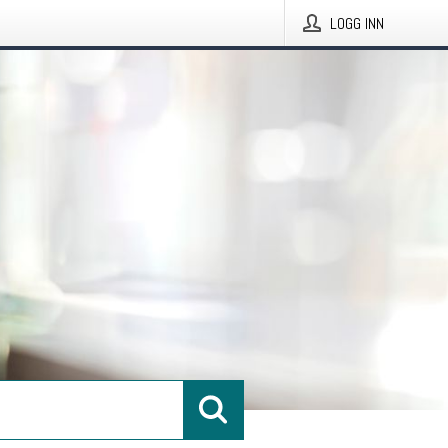
LOGG INN