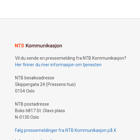
Vil du sende en pressemelding fra NTB Kommunikasjon?
Her finner du mer informasjon om tjenesten
NTB besøksadresse
Skippergata 24 (Pressens hus)
0154 Oslo
NTB postadresse
Boks 6817 St. Olavs plass
N-0130 Oslo
Følg pressemeldinger fra NTB Kommunikasjon på X