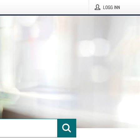
LOGG INN