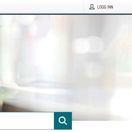
LOGG INN