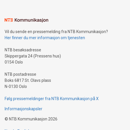
Vil du sende en pressemelding fra NTB Kommunikasjon?
Her finner du mer informasjon om tjenesten
NTB besøksadresse
Skippergata 24 (Pressens hus)
0154 Oslo
NTB postadresse
Boks 6817 St. Olavs plass
N-0130 Oslo
Følg pressemeldinger fra NTB Kommunikasjon på X
Informasjonskapsler
©
NTB Kommunikasjon
2026