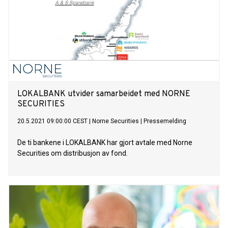
LOKALBANK utvider samarbeidet med NORNE
SECURITIES
20.5.2021 09:00:00 CEST
|
Norne Securities
|
Pressemelding
De ti bankene i LOKALBANK har gjort avtale med Norne
Securities om distribusjon av fond.