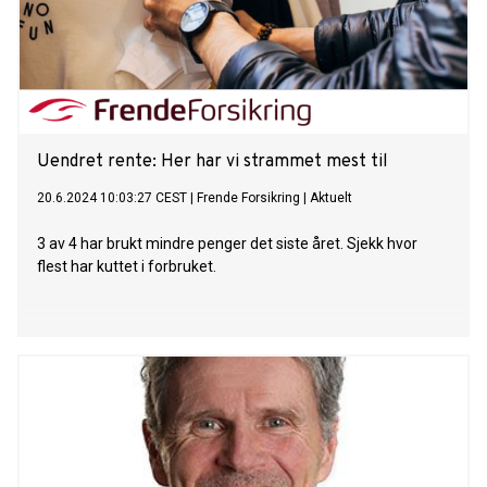
Uendret rente: Her har vi strammet mest til
20.6.2024 10:03:27 CEST
|
Frende Forsikring
|
Aktuelt
3 av 4 har brukt mindre penger det siste året. Sjekk hvor
flest har kuttet i forbruket.