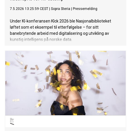
7.5.2026 13:25:59 CEST
|
Sopra Steria
|
Pressemelding
Under KI-konferansen KIck 2026 ble Nasjonalbiblioteket
løftet som et eksempel til etterfølgelse – for sitt
banebrytende arbeid med digitalisering og utvikling av
kunstig intelligens på norske data.