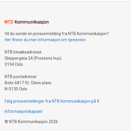
Vil du sende en pressemelding fra NTB Kommunikasjon?
Her finner du mer informasjon om tjenesten
NTB besøksadresse
Skippergata 24 (Pressens hus)
0154 Oslo
NTB postadresse
Boks 6817 St. Olavs plass
N-0130 Oslo
Følg pressemeldinger fra NTB Kommunikasjon på X
Informasjonskapsler
©
NTB Kommunikasjon
2026