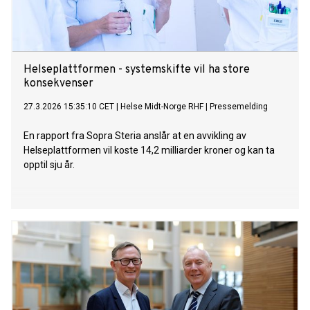
Helseplattformen - systemskifte vil ha store
konsekvenser
27.3.2026 15:35:10 CET
|
Helse Midt-Norge RHF
|
Pressemelding
En rapport fra Sopra Steria anslår at en avvikling av
Helseplattformen vil koste 14,2 milliarder kroner og kan ta
opptil sju år.