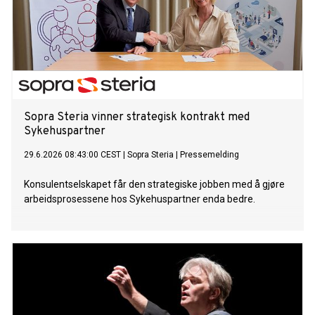
Sopra Steria vinner strategisk kontrakt med
Sykehuspartner
29.6.2026 08:43:00 CEST
|
Sopra Steria
|
Pressemelding
Konsulentselskapet får den strategiske jobben med å gjøre
arbeidsprosessene hos Sykehuspartner enda bedre.