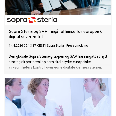
Sopra Steria og SAP inngår allianse for europeisk
digital suverenitet
14.4.2026 09:13:17 CEST
|
Sopra Steria
|
Pressemelding
Den globale Sopra Steria-gruppen og SAP har inngått et nytt
strategisk partnerskap som skal styrke europeiske
virksomheters kontroll over egne digitale kjernesystemer.