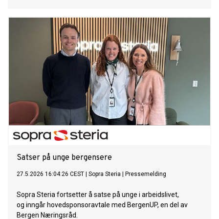
Satser på unge bergensere
27.5.2026 16:04:26 CEST
|
Sopra Steria
|
Pressemelding
Sopra Steria fortsetter å satse på unge i arbeidslivet,
og inngår hovedsponsoravtale med BergenUP, en del av
Bergen Næringsråd.