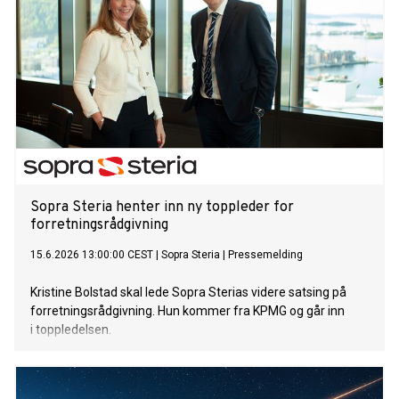
Sopra Steria henter inn ny toppleder for
forretningsrådgivning
15.6.2026 13:00:00 CEST
|
Sopra Steria
|
Pressemelding
Kristine Bolstad skal lede Sopra Sterias videre satsing på
forretningsrådgivning. Hun kommer fra KPMG og går inn
i toppledelsen.