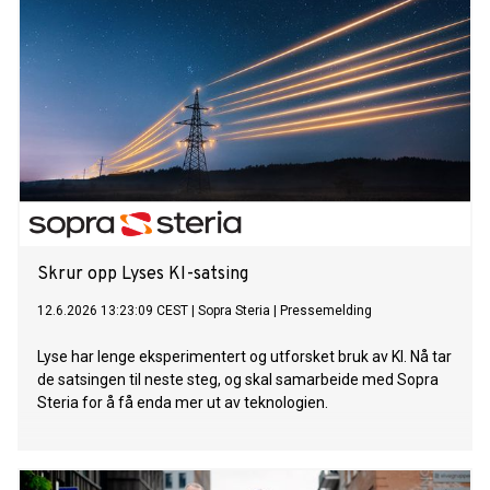
Skrur opp Lyses KI-satsing
12.6.2026 13:23:09 CEST
|
Sopra Steria
|
Pressemelding
Lyse har lenge eksperimentert og utforsket bruk av KI. Nå tar
de satsingen til neste steg, og skal samarbeide med Sopra
Steria for å få enda mer ut av teknologien.