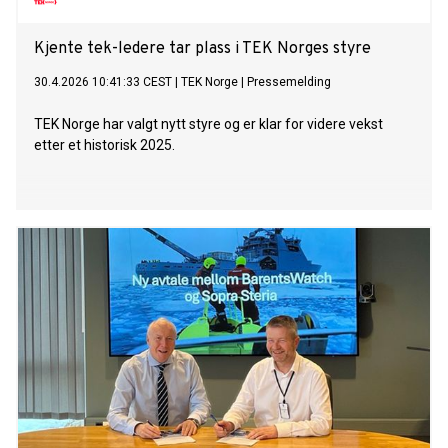
Kjente tek-ledere tar plass i TEK Norges styre
30.4.2026 10:41:33 CEST
|
TEK Norge
|
Pressemelding
TEK Norge har valgt nytt styre og er klar for videre vekst
etter et historisk 2025.