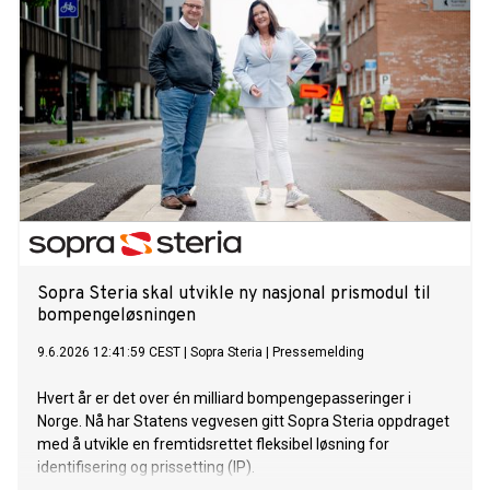
Sopra Steria skal utvikle ny nasjonal prismodul til
bompengeløsningen
9.6.2026 12:41:59 CEST
|
Sopra Steria
|
Pressemelding
Hvert år er det over én milliard bompengepasseringer i
Norge. Nå har Statens vegvesen gitt Sopra Steria oppdraget
med å utvikle en fremtidsrettet fleksibel løsning for
identifisering og prissetting (IP).