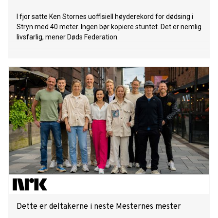
I fjor satte Ken Stornes uoffisiell høyderekord for dødsing i
Stryn med 40 meter. Ingen bør kopiere stuntet. Det er nemlig
livsfarlig, mener Døds Federation.
Dette er deltakerne i neste Mesternes mester