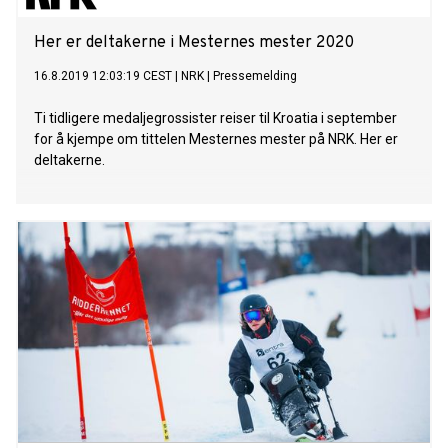
Her er deltakerne i Mesternes mester 2020
16.8.2019 12:03:19 CEST
|
NRK
|
Pressemelding
Ti tidligere medaljegrossister reiser til Kroatia i september
for å kjempe om tittelen Mesternes mester på NRK. Her er
deltakerne.