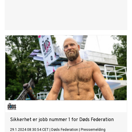
Sikkerhet er jobb nummer 1 for Døds Federation
29.1.2024 08:30:54 CET
|
Døds Federation
|
Pressemelding