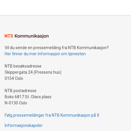
Vil du sende en pressemelding fra NTB Kommunikasjon?
Her finner du mer informasjon om tjenesten
NTB besøksadresse
Skippergata 24 (Pressens hus)
0154 Oslo
NTB postadresse
Boks 6817 St. Olavs plass
N-0130 Oslo
Følg pressemeldinger fra NTB Kommunikasjon på X
Informasjonskapsler