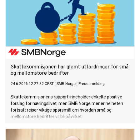
Skattekommisjonen har glemt utfordringer for små
og mellomstore bedrifter
24.6.2026 12:27:32 CEST
|
SMB Norge
|
Pressemelding
Skattekommisjonens rapport inneholder enkelte positive
forslag for næringslivet, men SMB Norge mener helheten
fortsatt reiser viktige spørsmål om hvordan små og
mellomstore bedrifter vil bli påvirket.