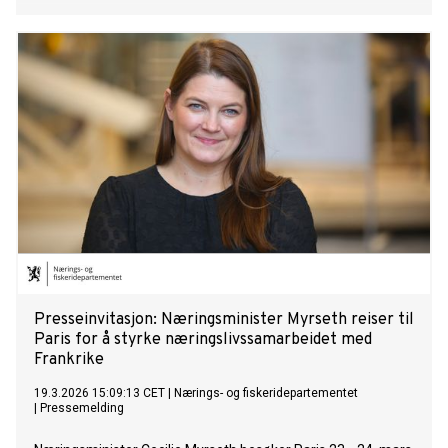
Presseinvitasjon: Næringsminister Myrseth reiser til
Paris for å styrke næringslivssamarbeidet med
Frankrike
19.3.2026 15:09:13 CET
|
Nærings- og fiskeridepartementet
|
Pressemelding