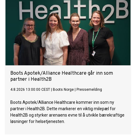
Boots Apotek/Alliance Healthcare går inn som
partner i Health2B
4.8.2026 13:00:00 CEST
|
Boots Norge
|
Pressemelding
Boots Apotek/Alliance Healthcare kommer inn som ny
partner i Health2B. Dette markerer en viktig milepæl for
Health2B og styrker arenaens evne til å utvikle bærekraftige
løsninger for helsetjenesten.