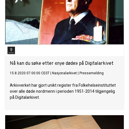
Nå kan du søke etter «nye døde» på Digitalarkivet
15.8.2020 07:00:00 CEST
|
Nasjonalarkivet
|
Pressemelding
Arkivverket har gjort unikt register fra Folkehelseinstituttet
over alle døde nordmenn i perioden 1951-2014 tilgjengelig
på Digitalarkivet.