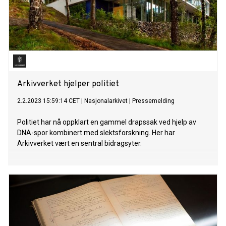
Arkivverket hjelper politiet
2.2.2023 15:59:14 CET
|
Nasjonalarkivet
|
Pressemelding
Politiet har nå oppklart en gammel drapssak ved hjelp av
DNA-spor kombinert med slektsforskning. Her har
Arkivverket vært en sentral bidragsyter.