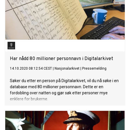
Har nådd 80 millioner personnavn i Digitalarkivet
14.10.2020 08:12:54 CEST
|
Nasjonalarkivet
|
Pressemelding
Søker du etter en person på Digitalarkivet, vil du nå søke i en
database med 80 millioner personnavn. Dette er en
fordobling over natten og gjør søk etter personer mye
enklere for brukerne.