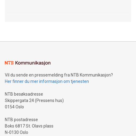
Vil du sende en pressemelding fra NTB Kommunikasjon?
Her finner du mer informasjon om tjenesten
NTB besøksadresse
Skippergata 24 (Pressens hus)
0154 Oslo
NTB postadresse
Boks 6817 St. Olavs plass
N-0130 Oslo